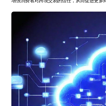
增强消费者对跨境交易的信任，从而促进更多