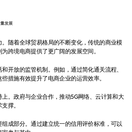
质量发展
则为跨境电商提供了更广阔的发展空间。
活和开放的监管机制。例如，通过简化通关流程、
这些措施有效提升了电商企业的运营效率。
持上。政府与企业合作，推动5G网络、云计算和大
术支撑。
要组成部分。通过建立统一的信用评价标准，可以