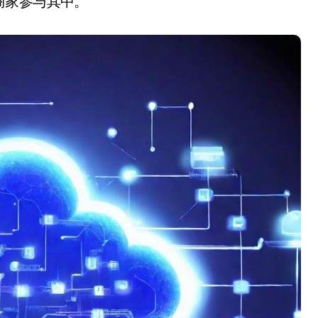
商家参与其中。