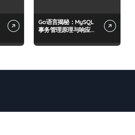
Go语言揭秘：MySQL
事务管理原理与响应式
高效实践指南