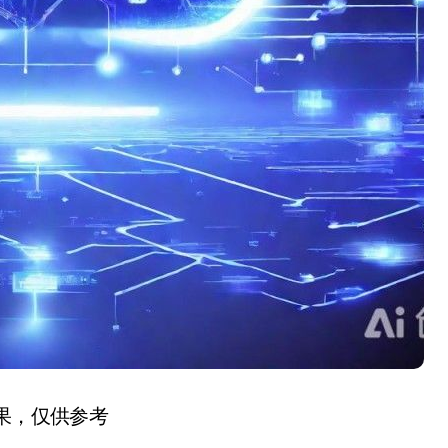
结果，仅供参考