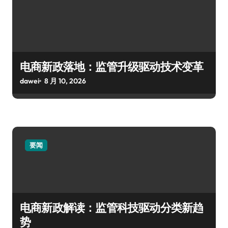
电商新政落地：监管升级驱动技术变革
dawei
8 月 10, 2026
要闻
电商新政解读：监管科技驱动分类新趋
势