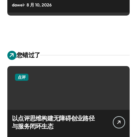
dawei
8 月 10, 2026
您错过了
点评
以点评思维构建无障碍创业路径
与服务闭环生态