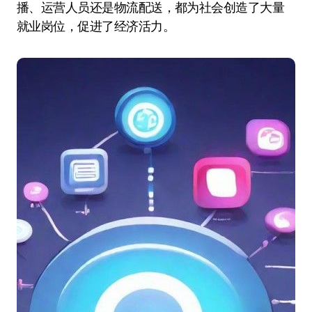
播、运营人员还是物流配送，都为社会创造了大量
就业岗位，促进了经济活力。