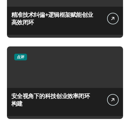
精准技术纠偏+逻辑框架赋能创业
高效闭环
点评
安全视角下的科技创业效率闭环
构建