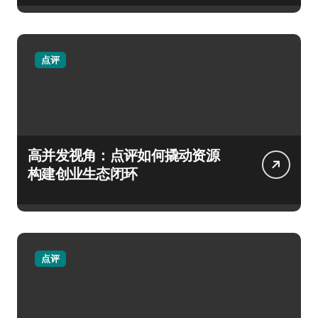
点评
高并发视角：点评如何撬动资源
构建创业生态闭环
点评