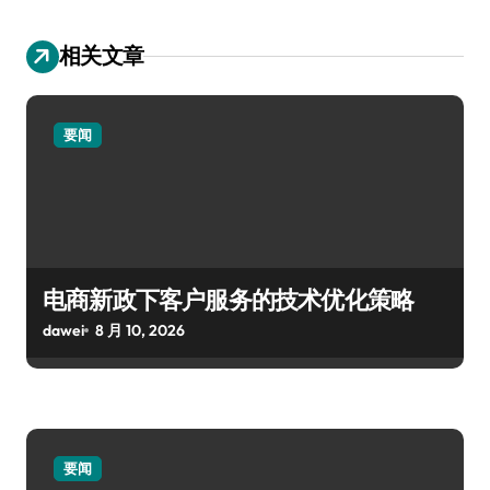
相关文章
要闻
电商新政下客户服务的技术优化策略
dawei
8 月 10, 2026
要闻