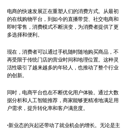
电商的快速发展正在重塑人们的消费方式。从最初
的在线购物平台，到如今的直播带货、社交电商和
即时零售，消费模式不断演变，为消费者提供了更
多选择和便利。
现在，消费者可以通过手机随时随地购买商品，不
再受限于传统门店的营业时间和地理位置。这种灵
活性吸引了越来越多的年轻人，也推动了整个行业
的创新。
同时，电商平台也在不断优化用户体验。通过大数
据分析和人工智能推荐，商家能够更精准地满足用
户需求，提升转化率和客户满意度。
•新业态的兴起还带动了就业机会的增长。无论是主