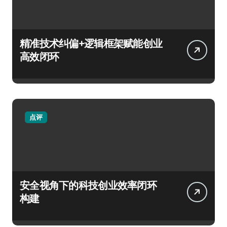
精准技术纠偏+逻辑框架赋能创业
高效闭环
点评
安全视角下的科技创业效率闭环
构建