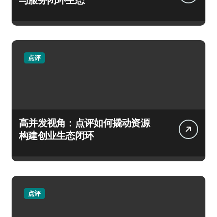
点评
高并发视角：点评如何撬动资源
构建创业生态闭环
点评