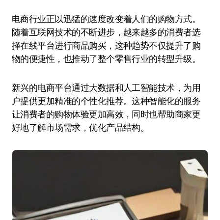
电商行业正以迅猛的速度改变着人们的购物方式。
随着互联网技术的不断进步，越来越多的消费者选
择在线平台进行商品购买，这种趋势不仅提升了购
物的便捷性，也推动了整个零售行业的转型升级。
新兴的电商平台通过大数据和人工智能技术，为用
户提供更加精准的个性化推荐。这种智能化的服务
让消费者的购物体验更加高效，同时也帮助商家更
好地了解市场需求，优化产品结构。