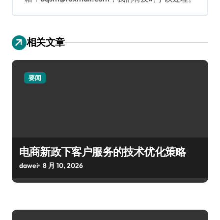
相关文章
要闻
电商新政下客户服务的技术优化策略
dawei
8 月 10, 2026