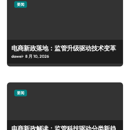
要闻
电商新政落地：监管升级驱动技术变革
dawei
8 月 10, 2026
要闻
电商新政解读：监管科技驱动分类新趋