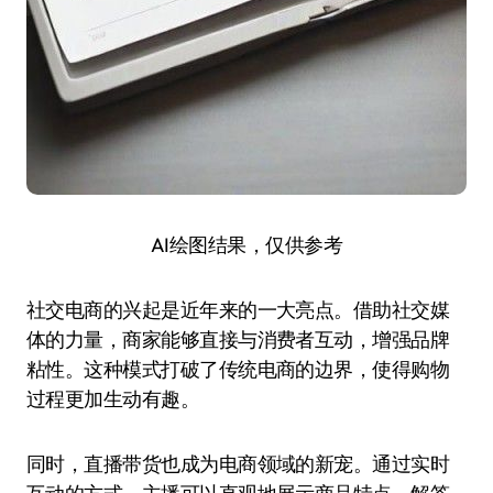
AI绘图结果，仅供参考
社交电商的兴起是近年来的一大亮点。借助社交媒
体的力量，商家能够直接与消费者互动，增强品牌
粘性。这种模式打破了传统电商的边界，使得购物
过程更加生动有趣。
同时，直播带货也成为电商领域的新宠。通过实时