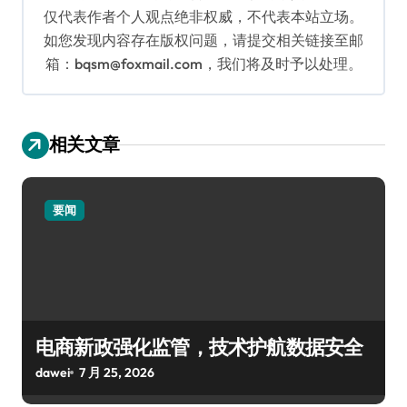
仅代表作者个人观点绝非权威，不代表本站立场。
如您发现内容存在版权问题，请提交相关链接至邮
箱：bqsm@foxmail.com，我们将及时予以处理。
相关文章
要闻
电商新政强化监管，技术护航数据安全
dawei
7 月 25, 2026