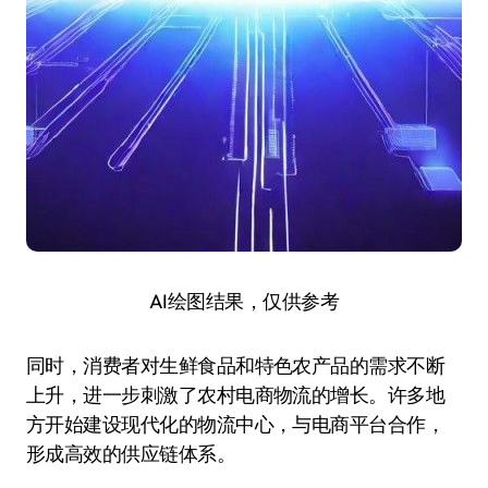
AI绘图结果，仅供参考
同时，消费者对生鲜食品和特色农产品的需求不断
上升，进一步刺激了农村电商物流的增长。许多地
方开始建设现代化的物流中心，与电商平台合作，
形成高效的供应链体系。