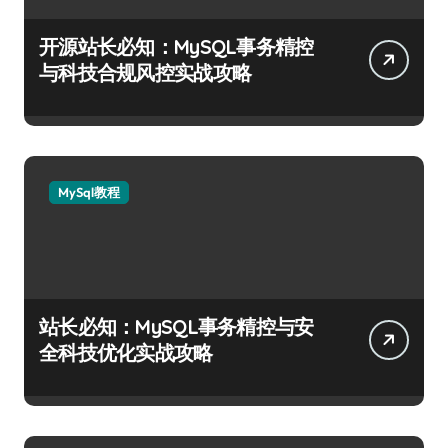
开源站长必知：MySQL事务精控
与科技合规风控实战攻略
MySql教程
站长必知：MySQL事务精控与安
全科技优化实战攻略