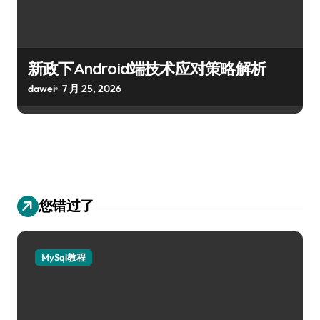
新政下Android端技术应对策略解析
dawei
7 月 25, 2026
您错过了
MySql教程