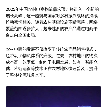
2025年中国农村电商物流需求预计将进入一个新的
增长高峰，这一趋势与国家对乡村振兴战略的持续
推动密切相关。随着农村基础设施不断完善，网络
覆盖范围逐步扩大，越来越多的农产品通过电商平
台走向全国市场。
农村电商的发展不仅改变了传统农产品销售模式，
也带动了物流体系的升级。过去，农村地区的物流
成本高、效率低，制约了电商发展。如今，智能仓
储、冷链运输等技术正在农村地区快速普及，提升
了整体物流服务水平。