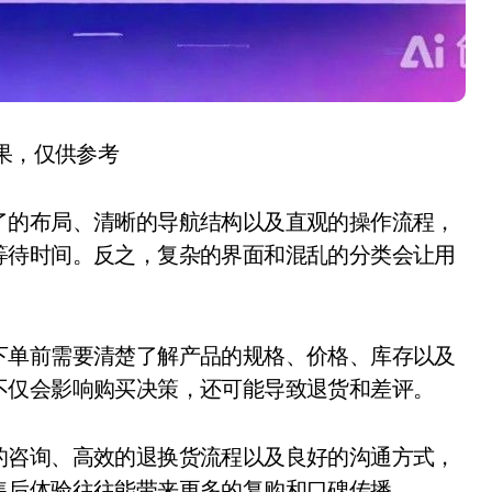
结果，仅供参考
了的布局、清晰的导航结构以及直观的操作流程，
等待时间。反之，复杂的界面和混乱的分类会让用
下单前需要清楚了解产品的规格、价格、库存以及
不仅会影响购买决策，还可能导致退货和差评。
的咨询、高效的退换货流程以及良好的沟通方式，
售后体验往往能带来更多的复购和口碑传播。