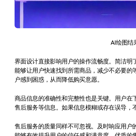
AI绘图
界面设计直接影响用户的操作流畅度。简洁明
能够让用户快速找到所需商品，减少不必要的
户感到困惑，从而降低购买意愿。
商品信息的准确性和完整性也是关键。用户在
售后服务等信息。如果信息模糊或存在误导，
售后服务的质量同样不可忽视。及时响应用户
能够有效提升用户的信任感和满意度。优质的