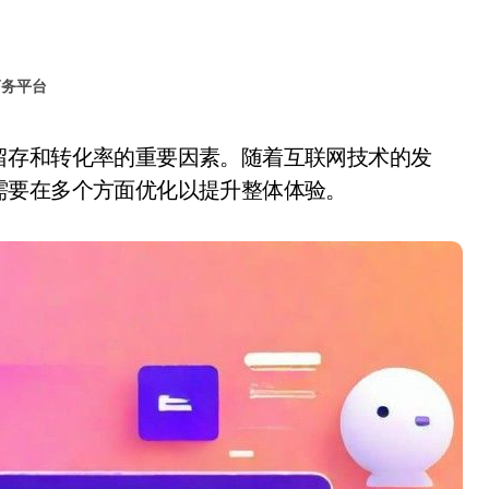
商务平台
需要在多个方面优化以提升整体体验。