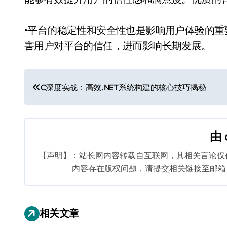
•平台的稳定性和安全性也是影响用户体验的
害用户对平台的信任，进而影响长期发展。
文
C深度实战：高效.NET系统构建的核心技巧揭秘
章
导
由
航
【声明】：站长网内容转载自互联网，其相关言论仅
内容存在版权问题，请提交相关链接至邮箱：bq
相关文章