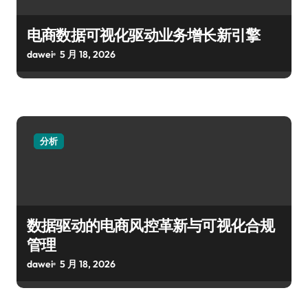
电商数据可视化驱动业务增长新引擎
dawei
5 月 18, 2026
分析
数据驱动的电商风控革新与可视化合规
管理
dawei
5 月 18, 2026