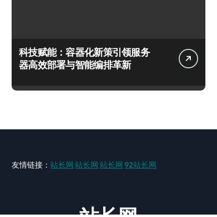
科技赋能：容器化新策引领服务
器高效部署与智能编排革新
友情链接：
站长网
站长网
站长网
92站长网
站长网