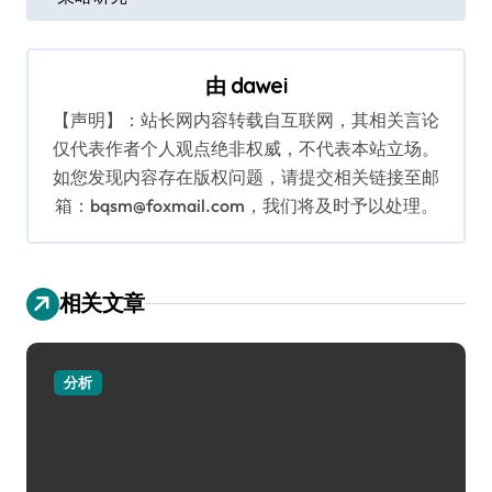
导
航
由
dawei
【声明】：站长网内容转载自互联网，其相关言论
仅代表作者个人观点绝非权威，不代表本站立场。
如您发现内容存在版权问题，请提交相关链接至邮
箱：bqsm@foxmail.com，我们将及时予以处理。
相关文章
分析