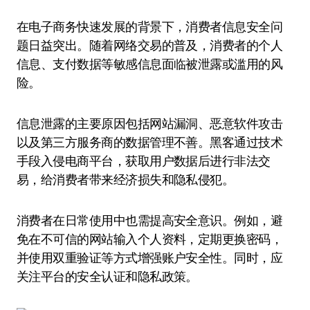
在电子商务快速发展的背景下，消费者信息安全问
题日益突出。随着网络交易的普及，消费者的个人
信息、支付数据等敏感信息面临被泄露或滥用的风
险。
信息泄露的主要原因包括网站漏洞、恶意软件攻击
以及第三方服务商的数据管理不善。黑客通过技术
手段入侵电商平台，获取用户数据后进行非法交
易，给消费者带来经济损失和隐私侵犯。
消费者在日常使用中也需提高安全意识。例如，避
免在不可信的网站输入个人资料，定期更换密码，
并使用双重验证等方式增强账户安全性。同时，应
关注平台的安全认证和隐私政策。