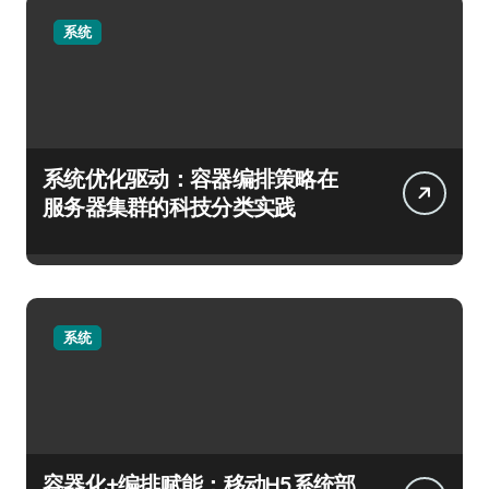
系统
系统优化驱动：容器编排策略在
服务器集群的科技分类实践
系统
容器化+编排赋能：移动H5系统部