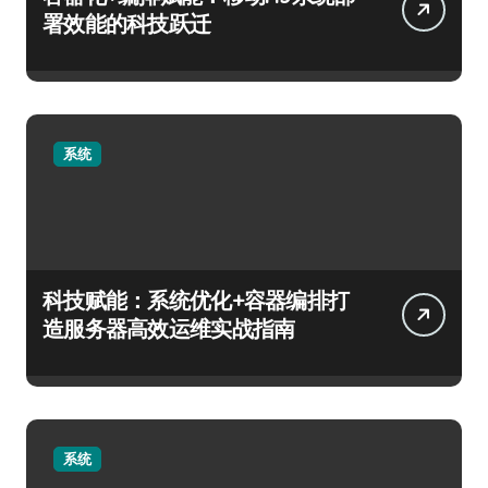
署效能的科技跃迁
系统
科技赋能：系统优化+容器编排打
造服务器高效运维实战指南
系统