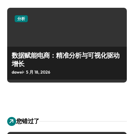
分析
数据赋能电商：精准分析与可视化驱动
增长
dawei
5 月 18, 2026
您错过了