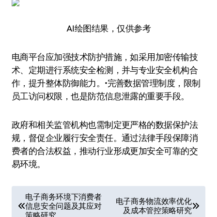
AI绘图结果，仅供参考
电商平台应加强技术防护措施，如采用加密传输技
术、定期进行系统安全检测，并与专业安全机构合
作，提升整体防御能力。•完善数据管理制度，限制
员工访问权限，也是防范信息泄露的重要手段。
政府和相关监管机构也需制定更严格的数据保护法
规，督促企业履行安全责任。通过法律手段保障消
费者的合法权益，推动行业形成更加安全可靠的交
易环境。
文
电子商务环境下消费者
电子商务物流效率优化
信息安全问题及其应对
章
及成本管控策略研究
策略研究