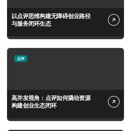
以点评思维构建无障碍创业路径
与服务闭环生态
点评
高并发视角：点评如何撬动资源
构建创业生态闭环