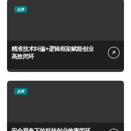
点评
精准技术纠偏+逻辑框架赋能创业
高效闭环
点评
安全视角下的科技创业效率闭环