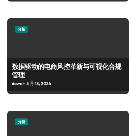
分析
数据驱动的电商风控革新与可视化合规
管理
dawei
5 月 18, 2026
分析