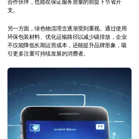
合作伙伴，也能在保证服务质量的前提下节省开
支。
另一方面，绿色物流理念逐渐受到重视。通过使用
环保包装材料、优化运输路径以减少碳排放，企业
不仅能降低长期运营成本，还能提升品牌形象，吸
引更多注重可持续发展的消费者。