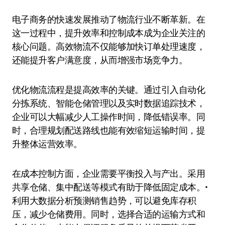
电子商务的快速发展推动了物流行业不断革新。在
这一过程中，提升效率和控制成本成为企业关注的
核心问题。高效物流不仅能够加快订单处理速度，
还能提升客户满意度，从而增强市场竞争力。
优化物流流程是提高效率的关键。通过引入自动化
分拣系统、智能仓储管理以及实时数据追踪技术，
企业可以大幅减少人工操作时间，降低错误率。同
时，合理规划配送路线也能有效缩短运输时间，提
升整体运营效率。
在成本控制方面，企业需要平衡投入与产出。采用
共享仓储、集中配送等模式有助于降低固定成本。•
利用大数据分析预测销售趋势，可以避免库存积
压，减少仓储费用。同时，选择合适的运输方式和