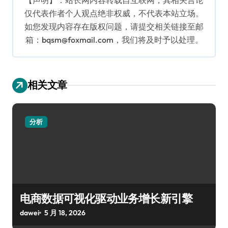
仅代表作者个人观点绝非权威，不代表本站立场。
如您发现内容存在版权问题，请提交相关链接至邮
箱：bqsm@foxmail.com，我们将及时予以处理。
相关文章
分析
电商数据可视化驱动业务增长新引擎
dawei
5 月 18, 2026