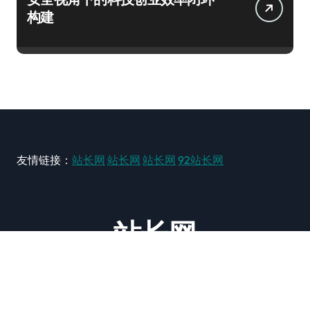
构建
友情链接：
站长网
站长网
站长网
92站长网
站长网
大型站长资讯类网站！ https://www.zxzz.com.cn