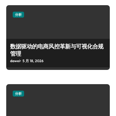
分析
数据驱动的电商风控革新与可视化合规
管理
dawei
5 月 18, 2026
分析