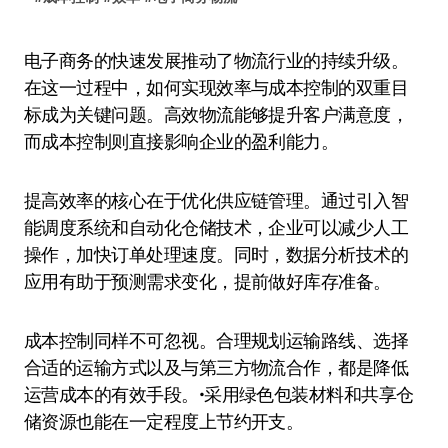
电子商务的快速发展推动了物流行业的持续升级。
在这一过程中，如何实现效率与成本控制的双重目
标成为关键问题。高效物流能够提升客户满意度，
而成本控制则直接影响企业的盈利能力。
提高效率的核心在于优化供应链管理。通过引入智
能调度系统和自动化仓储技术，企业可以减少人工
操作，加快订单处理速度。同时，数据分析技术的
应用有助于预测需求变化，提前做好库存准备。
成本控制同样不可忽视。合理规划运输路线、选择
合适的运输方式以及与第三方物流合作，都是降低
运营成本的有效手段。•采用绿色包装材料和共享仓
储资源也能在一定程度上节约开支。