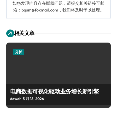
如您发现内容存在版权问题，请提交相关链接至邮
箱：bqsm@foxmail.com，我们将及时予以处理。
相关文章
分析
电商数据可视化驱动业务增长新引擎
dawei
5 月 18, 2026