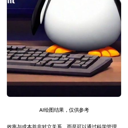
AI绘图结果，仅供参考
效率与成本并非对立关系，而是可以通过科学管理