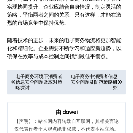
实现协同提升。企业应结合自身情况，制定灵活的
策略，平衡两者之间的关系。只有这样，才能在激
烈的市场竞争中保持优势。
随着技术的进步，未来的电子商务物流将更加智能
化和精细化。企业需要不断学习和适应新趋势，以
确保在效率与成本控制之间找到最佳平衡点。
文
电子商务环境下消费者
电子商务中消费者信息
信息安全问题及应对策
安全问题及防范策略研
章
略探讨
究
导
航
由
dawei
【声明】：站长网内容转载自互联网，其相关言论
仅代表作者个人观点绝非权威，不代表本站立场。