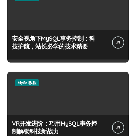
安全视角下MySQL事务控制：科
技护航，站长必学的技术精要
MySql教程
VR开发进阶：巧用MySQL事务控
制解锁科技新战力