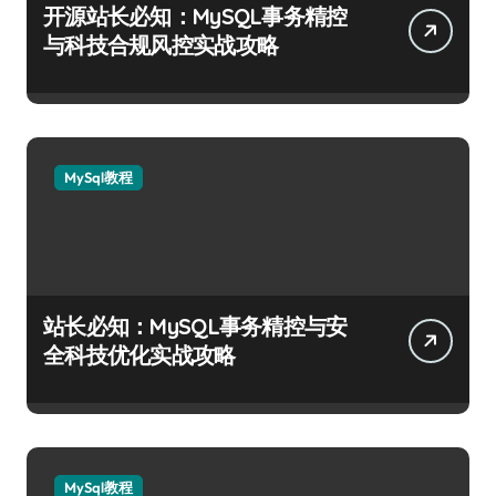
开源站长必知：MySQL事务精控
与科技合规风控实战攻略
MySql教程
站长必知：MySQL事务精控与安
全科技优化实战攻略
MySql教程