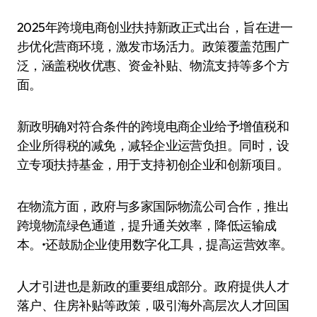
2025年跨境电商创业扶持新政正式出台，旨在进一
步优化营商环境，激发市场活力。政策覆盖范围广
泛，涵盖税收优惠、资金补贴、物流支持等多个方
面。
新政明确对符合条件的跨境电商企业给予增值税和
企业所得税的减免，减轻企业运营负担。同时，设
立专项扶持基金，用于支持初创企业和创新项目。
在物流方面，政府与多家国际物流公司合作，推出
跨境物流绿色通道，提升通关效率，降低运输成
本。•还鼓励企业使用数字化工具，提高运营效率。
人才引进也是新政的重要组成部分。政府提供人才
落户、住房补贴等政策，吸引海外高层次人才回国