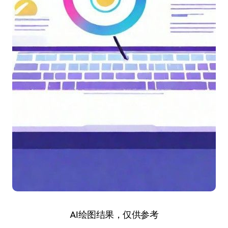
AI绘图结果，仅供参考