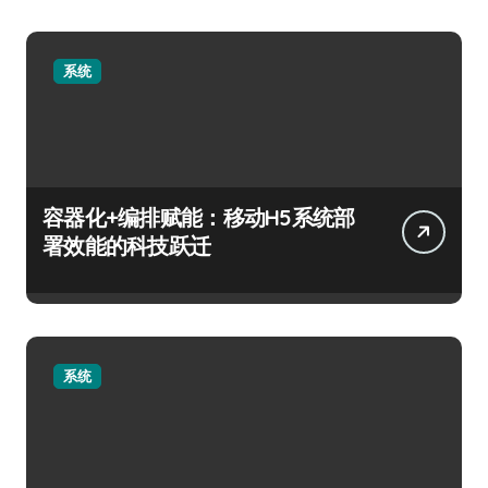
系统
容器化+编排赋能：移动H5系统部
署效能的科技跃迁
系统