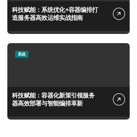
科技赋能：系统优化+容器编排打
造服务器高效运维实战指南
系统
科技赋能：容器化新策引领服务
器高效部署与智能编排革新