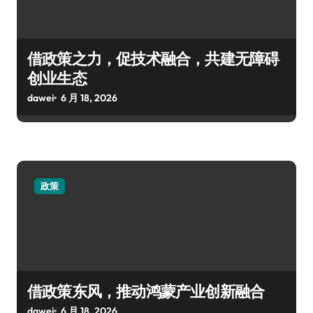
借政策之力，促技术融合，共建无障碍
创业生态
dawei
6 月 18, 2026
政策
借政策东风，推动鸿蒙产业创新融合
dawei
6 月 18, 2026