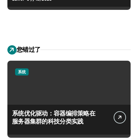
您错过了
系统
系统优化驱动：容器编排策略在
服务器集群的科技分类实践