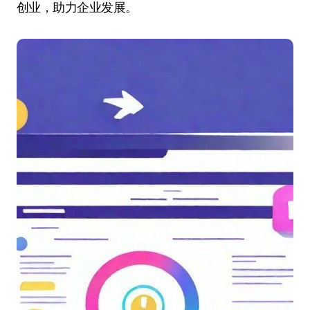
创业，助力企业发展。