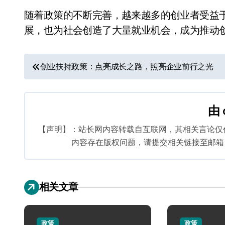
随着政策的不断完善，越来越多的创业者受益
展，也为社会创造了大量就业机会，成为推动
文
创业扶持政策：点亮成长之路，照亮企业前行之光
章
导
由
航
【声明】：站长网内容转载自互联网，其相关言论仅
内容存在版权问题，请提交相关链接至邮箱：bq
相关文章
政策
政策