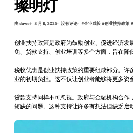
璨明灯
由 dawei
8 月 8, 2025
没有评论
#
企业成长
#
创业扶持政策
创业扶持政策是政府为鼓励创业、促进经济发展而制定的一系列措施。这些政策涵盖了税收减
免、贷款支持、创业培训等多个方面，旨在降
税收优惠是创业扶持政策的重要组成部分。许
业的初期负担。这不仅让创业者能够将更多资
贷款支持同样不可忽视。政府与金融机构合作
短缺的问题。这种支持让许多有想法但缺乏启