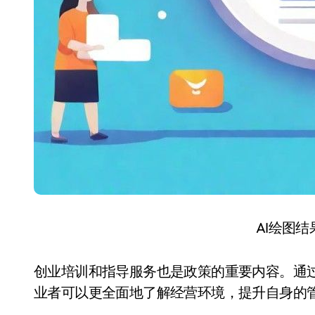
AI绘图
创业培训和指导服务也是政策的重要内容。通
业者可以更全面地了解经营环境，提升自身的