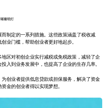
#
璀璨明灯
低创业门槛，帮助创业者更好地起步。
多地区对初创企业实行减税或免税政策，减轻了企
金投入到业务发展中，也提高了企业的生存几率。
，为创业者提供低息贷款或担保服务，解决了资金
动资金的创业者得以实现梦想。