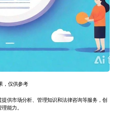
结果，仅供参考
过提供市场分析、管理知识和法律咨询等服务，创
管理能力。