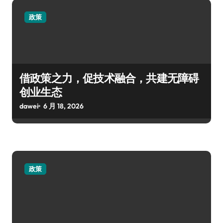
政策
借政策之力，促技术融合，共建无障碍
创业生态
dawei
6 月 18, 2026
政策