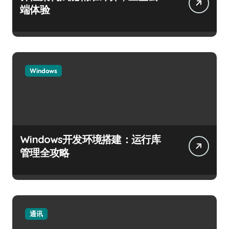
端体验
Windows
Windows开发环境搭建：运行库
管理全攻略
通讯