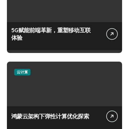
5G赋能前端革新，重塑移动互联
体验
云计算
鸿蒙云架构下弹性计算优化探索