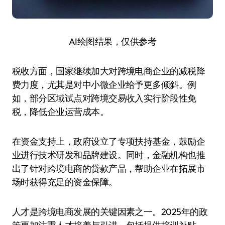
AI绘图结果，仅供参考
税收方面，国家继续加大对跨境电商企业的减税降
费力度，尤其是对中小微企业给予更多倾斜。例
如，部分区域试点对跨境交易收入实行阶段性免
税，降低企业运营成本。
在资金支持上，政府设立了专项扶持基金，鼓励企
业进行技术研发和品牌建设。同时，金融机构也推
出了针对跨境电商的贷款产品，帮助企业在拓展市
场时获得充足的资金保障。
人才是跨境电商发展的关键因素之一。2025年的政