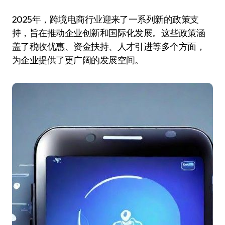
2025年，跨境电商行业迎来了一系列新的政策支
持，旨在推动企业创新和国际化发展。这些政策涵
盖了税收优惠、资金扶持、人才引进等多个方面，
为企业提供了更广阔的发展空间。