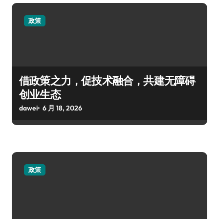
政策
借政策之力，促技术融合，共建无障碍
创业生态
dawei
6 月 18, 2026
政策