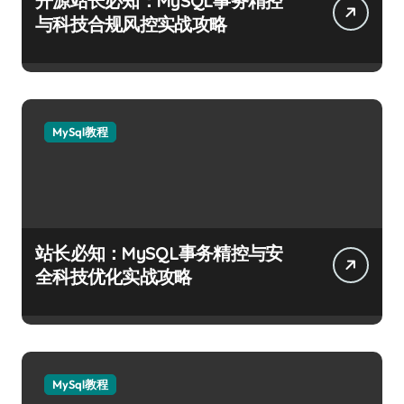
开源站长必知：MySQL事务精控
与科技合规风控实战攻略
MySql教程
站长必知：MySQL事务精控与安
全科技优化实战攻略
MySql教程