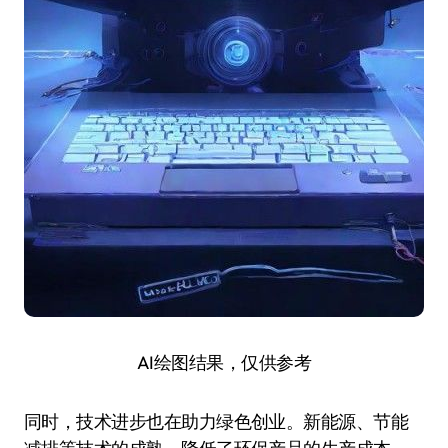
AI绘图结果，仅供参考
同时，技术进步也在助力绿色创业。新能源、节能