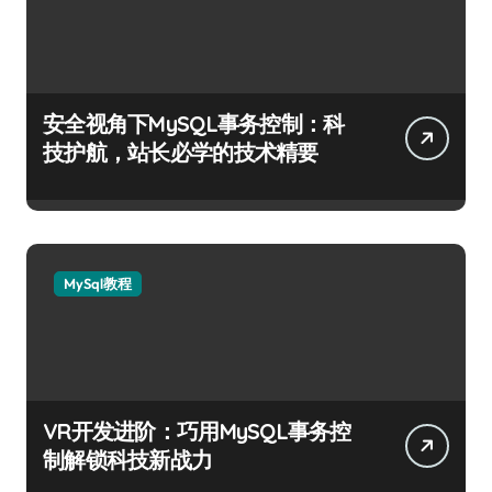
安全视角下MySQL事务控制：科
技护航，站长必学的技术精要
MySql教程
VR开发进阶：巧用MySQL事务控
制解锁科技新战力