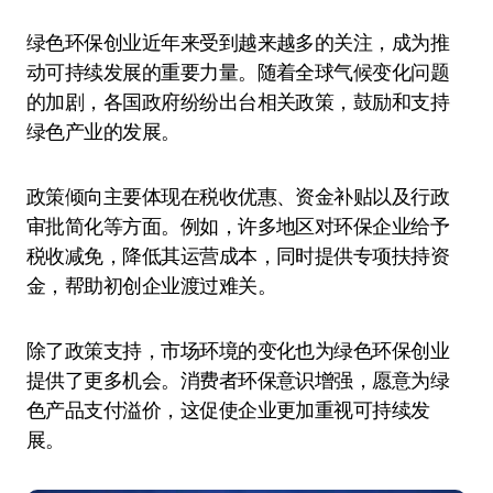
绿色环保创业近年来受到越来越多的关注，成为推
动可持续发展的重要力量。随着全球气候变化问题
的加剧，各国政府纷纷出台相关政策，鼓励和支持
绿色产业的发展。
政策倾向主要体现在税收优惠、资金补贴以及行政
审批简化等方面。例如，许多地区对环保企业给予
税收减免，降低其运营成本，同时提供专项扶持资
金，帮助初创企业渡过难关。
除了政策支持，市场环境的变化也为绿色环保创业
提供了更多机会。消费者环保意识增强，愿意为绿
色产品支付溢价，这促使企业更加重视可持续发
展。