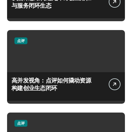
与服务闭环生态
点评
高并发视角：点评如何撬动资源
构建创业生态闭环
点评