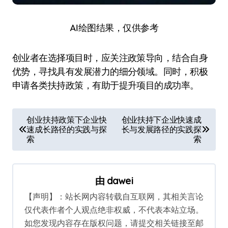
AI绘图结果，仅供参考
创业者在选择项目时，应关注政策导向，结合自身
优势，寻找具有发展潜力的细分领域。同时，积极
申请各类扶持政策，有助于提升项目的成功率。
文
创业扶持政策下企业快
创业扶持下企业快速成
速成长路径的实践与探
长与发展路径的实践探
章
索
索
导
航
由
dawei
【声明】：站长网内容转载自互联网，其相关言论
仅代表作者个人观点绝非权威，不代表本站立场。
如您发现内容存在版权问题，请提交相关链接至邮