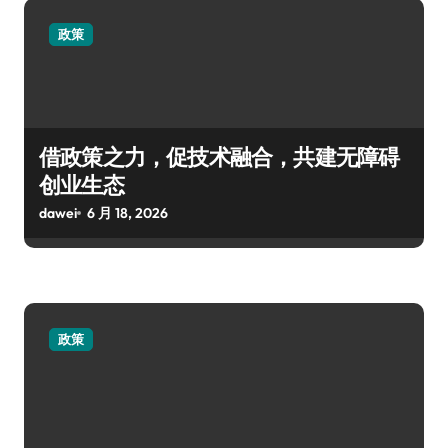
政策
借政策之力，促技术融合，共建无障碍
创业生态
dawei
6 月 18, 2026
政策