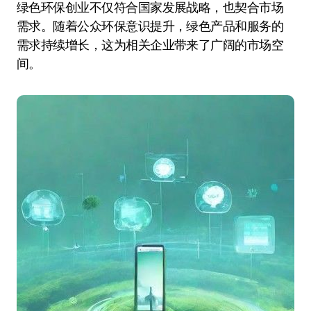
绿色环保创业不仅符合国家发展战略，也契合市场
需求。随着公众环保意识提升，绿色产品和服务的
需求持续增长，这为相关企业带来了广阔的市场空
间。