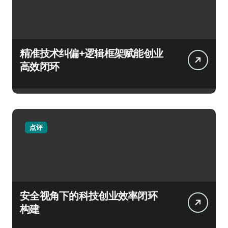
精准技术纠偏+逻辑框架赋能创业
高效闭环
点评
安全视角下的科技创业效率闭环
构建