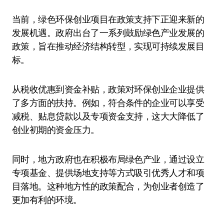
当前，绿色环保创业项目在政策支持下正迎来新的
发展机遇。政府出台了一系列鼓励绿色产业发展的
政策，旨在推动经济结构转型，实现可持续发展目
标。
从税收优惠到资金补贴，政策对环保创业企业提供
了多方面的扶持。例如，符合条件的企业可以享受
减税、贴息贷款以及专项资金支持，这大大降低了
创业初期的资金压力。
同时，地方政府也在积极布局绿色产业，通过设立
专项基金、提供场地支持等方式吸引优秀人才和项
目落地。这种地方性的政策配合，为创业者创造了
更加有利的环境。