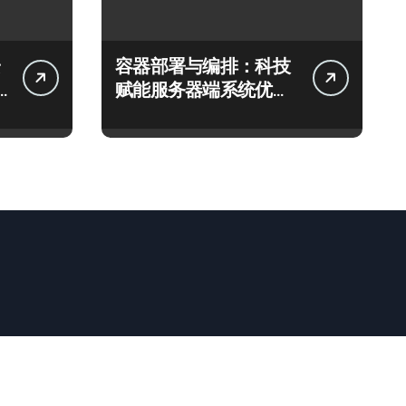
容器部署与编排：科技
赋能服务器端系统优化
新策略