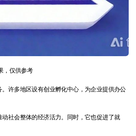
结果，仅供参考
务。许多地区设有创业孵化中心，为企业提供办公
推动社会整体的经济活力。同时，它也促进了就