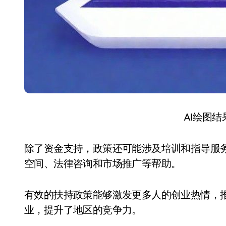
AI绘图
除了资金支持，政策还可能涉及培训和指导服
空间、法律咨询和市场推广等帮助。
有效的扶持政策能够激发更多人的创业热情，
业，提升了地区的竞争力。