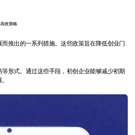
#
高效策略
贴等形式。通过这些手段，初创企业能够减少初期
展。