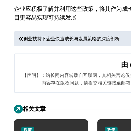
企业应积极了解并利用这些政策，将其作为成
目更容易实现可持续发展。
文
创业扶持下企业快速成长与发展策略的深度剖析
章
导
由
航
【声明】：站长网内容转载自互联网，其相关言论仅
内容存在版权问题，请提交相关链接至邮箱：bq
相关文章
政策
政策