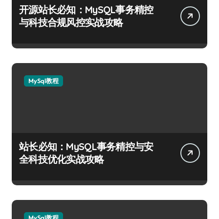
开源站长必知：MySQL事务精控
与科技合规风控实战攻略
MySql教程
站长必知：MySQL事务精控与安
全科技优化实战攻略
MySql教程