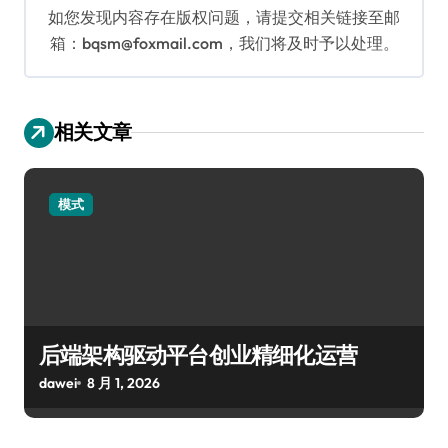
如您发现内容存在版权问题，请提交相关链接至邮
箱：bqsm@foxmail.com，我们将及时予以处理。
相关文章
模式
后端架构驱动平台创业精细化运营
dawei
8 月 1, 2026