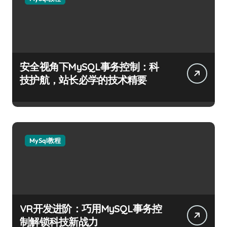
安全视角下MySQL事务控制：科
技护航，站长必学的技术精要
MySql教程
VR开发进阶：巧用MySQL事务控
制解锁科技新战力