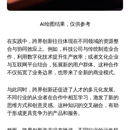
AI绘图结果，仅供参考
在实践中，跨界创新往往体现在不同领域的资源整
合与协同效应上。例如，科技公司与传统制造业合
作，利用数字化技术提升生产效率；或者文化企业
与互联网平台结合，拓展新的用户群体。这种合作
不仅拓宽了业务边界，也带来了全新的商业模式。
与此同时，跨界创新还促进了人才的多元化发展。
不同行业的从业者在合作中相互学习，激发了新的
思维方式和创意灵感。这种知识的交叉融合，有助
于形成更具竞争力的产品和服务。