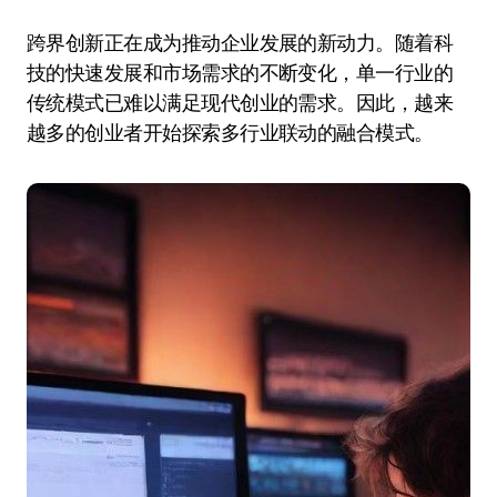
跨界创新正在成为推动企业发展的新动力。随着科
技的快速发展和市场需求的不断变化，单一行业的
传统模式已难以满足现代创业的需求。因此，越来
越多的创业者开始探索多行业联动的融合模式。