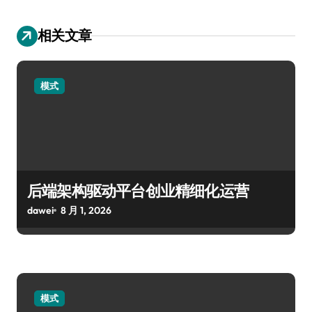
相关文章
模式
后端架构驱动平台创业精细化运营
dawei
8 月 1, 2026
模式