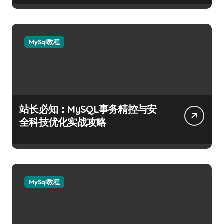
MySql教程
站长必知：MySQL事务精控与安
全科技优化实战攻略
MySql教程