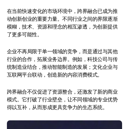
在当前快速变化的市场环境中，跨界融合已成为推
动创新创业的重要力量。不同行业之间的界限逐渐
模糊，技术、资源和理念的相互渗透，为创新提供
了更多可能性。
企业不再局限于单一领域的竞争，而是通过与其他
行业的合作，拓展业务边界。例如，科技公司与传
统制造业结合，推动智能制造的发展；文化企业与
互联网平台联动，创造新的内容消费模式。
跨界融合不仅促进了资源整合，还激发了新的商业
模式。它打破了行业壁垒，让不同领域的专业优势
得以互补，从而形成更具竞争力的生态系统。