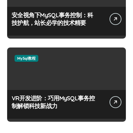
安全视角下MySQL事务控制：科
技护航，站长必学的技术精要
MySql教程
VR开发进阶：巧用MySQL事务控
制解锁科技新战力