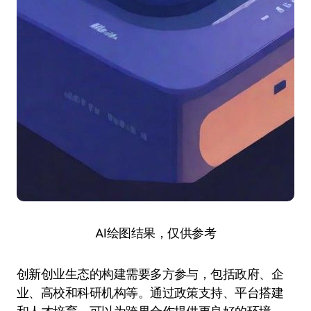
AI绘图结果，仅供参考
创新创业生态的构建需要多方参与，包括政府、企
业、高校和科研机构等。通过政策支持、平台搭建