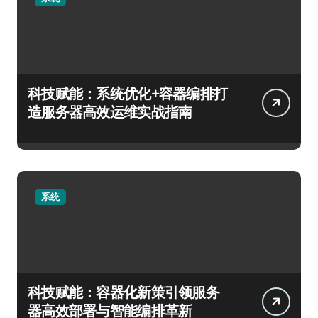
科技赋能：系统优化+容器编排打
造服务器高效运维实战指南
系统
科技赋能：容器化新策引领服务
器高效部署与智能编排革新