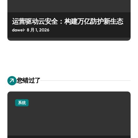
运营驱动云安全：构建万亿防护新生态
dawei
8 月 1, 2026
您错过了
系统