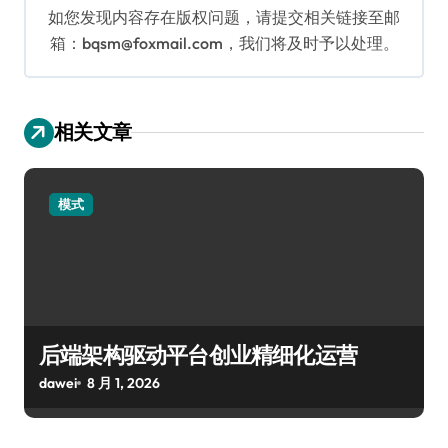
如您发现内容存在版权问题，请提交相关链接至邮
箱：bqsm@foxmail.com，我们将及时予以处理。
相关文章
模式
后端架构驱动平台创业精细化运营
dawei
8 月 1, 2026