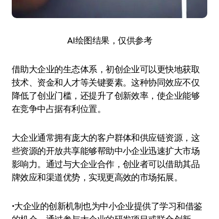
AI绘图结果，仅供参考
借助大企业的生态体系，初创企业可以更快地获取
技术、资金和人才等关键要素。这种协同效应不仅
降低了创业门槛，还提升了创新效率，使企业能够
在竞争中占据有利位置。
大企业通常拥有庞大的客户群体和供应链资源，这
些资源的开放共享能够帮助中小企业迅速扩大市场
影响力。通过与大企业合作，创业者可以借助其品
牌效应和渠道优势，实现更高效的市场拓展。
•大企业的创新机制也为中小企业提供了学习和借鉴