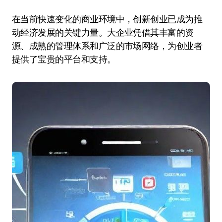
在当前快速变化的商业环境中，创新创业已成为推
动经济发展的关键力量。大企业凭借其丰富的资
源、成熟的管理体系和广泛的市场网络，为创业者
提供了宝贵的平台和支持。