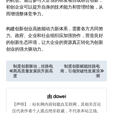
的机会。通过参与大企业的研发项目或联合创新，
初创企业可以提升自身的技术能力和管理经验，从
而增强整体竞争力。
构建创新创业高效能动力新体系，需要各方共同努
力。政府、企业和社会组织应加强协作，营造良好
的创新生态环境，让大企业的资源真正转化为创新
创业的强大驱动力。
文
制度创新驱动，丝路电
制度创新赋能丝路电
商高质量发展跃升新高
商，引领突破性发展浪
章
度
潮
导
航
由
dawei
【声明】：站长网内容转载自互联网，其相关言论
仅代表作者个人观点绝非权威，不代表本站立场。