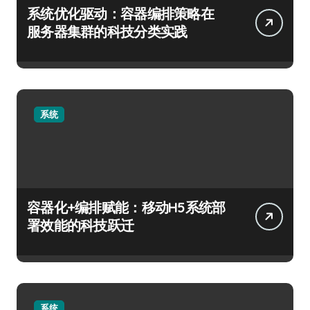
系统优化驱动：容器编排策略在
服务器集群的科技分类实践
系统
容器化+编排赋能：移动H5系统部
署效能的科技跃迁
系统