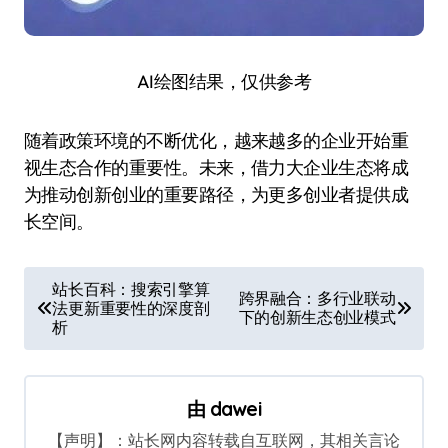
AI绘图结果，仅供参考
随着政策环境的不断优化，越来越多的企业开始重
视生态合作的重要性。未来，借力大企业生态将成
为推动创新创业的重要路径，为更多创业者提供成
长空间。
文
站长百科：搜索引擎算
跨界融合：多行业联动
法更新重要性的深度剖
章
下的创新生态创业模式
析
导
航
由
dawei
【声明】：站长网内容转载自互联网，其相关言论