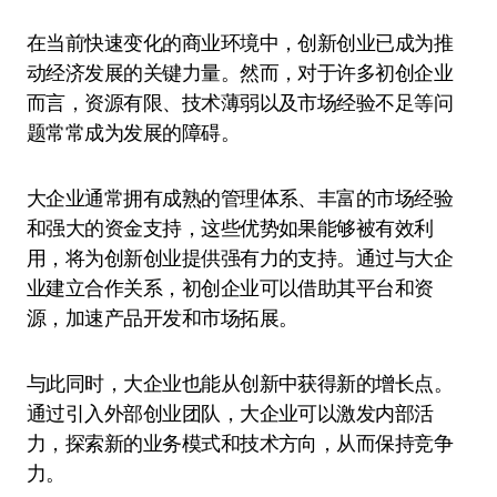
在当前快速变化的商业环境中，创新创业已成为推
动经济发展的关键力量。然而，对于许多初创企业
而言，资源有限、技术薄弱以及市场经验不足等问
题常常成为发展的障碍。
大企业通常拥有成熟的管理体系、丰富的市场经验
和强大的资金支持，这些优势如果能够被有效利
用，将为创新创业提供强有力的支持。通过与大企
业建立合作关系，初创企业可以借助其平台和资
源，加速产品开发和市场拓展。
与此同时，大企业也能从创新中获得新的增长点。
通过引入外部创业团队，大企业可以激发内部活
力，探索新的业务模式和技术方向，从而保持竞争
力。