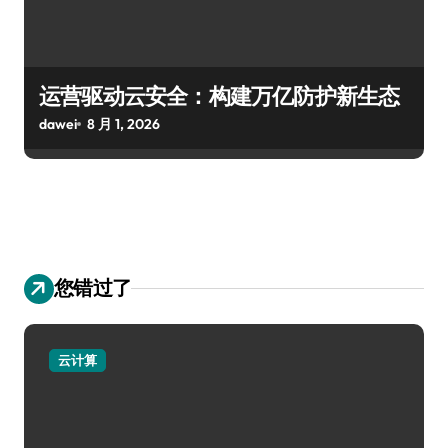
运营驱动云安全：构建万亿防护新生态
dawei
8 月 1, 2026
您错过了
云计算