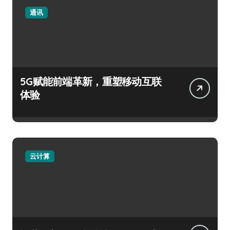
通讯
5G赋能前端革新，重塑移动互联
体验
云计算