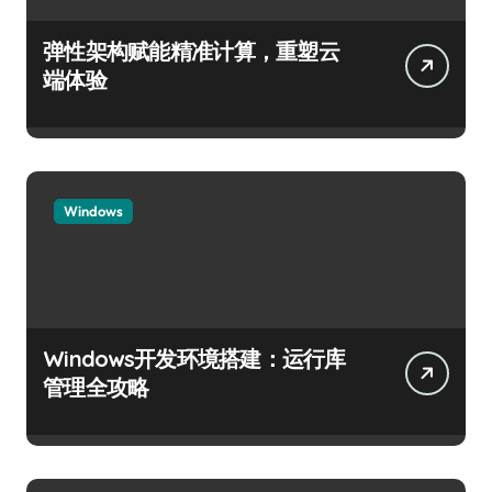
弹性架构赋能精准计算，重塑云
端体验
Windows
Windows开发环境搭建：运行库
管理全攻略