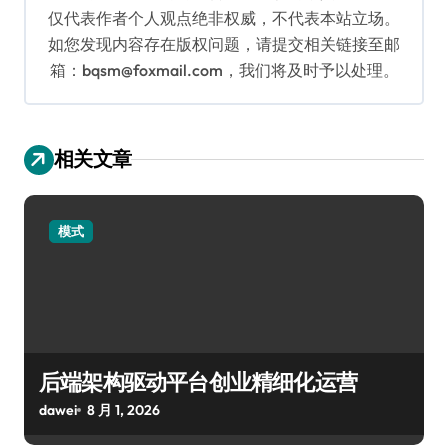
仅代表作者个人观点绝非权威，不代表本站立场。
如您发现内容存在版权问题，请提交相关链接至邮
箱：bqsm@foxmail.com，我们将及时予以处理。
相关文章
模式
后端架构驱动平台创业精细化运营
dawei
8 月 1, 2026