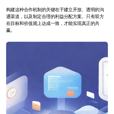
构建这种合作机制的关键在于建立开放、透明的沟
通渠道，以及制定合理的利益分配方案。只有双方
在目标和价值观上达成一致，才能实现真正的共
赢。