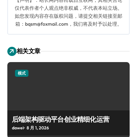
仅代表作者个人观点绝非权威，不代表本站立场。
如您发现内容存在版权问题，请提交相关链接至邮
箱：bqsm@foxmail.com，我们将及时予以处理。
相关文章
模式
后端架构驱动平台创业精细化运营
dawei
8 月 1, 2026