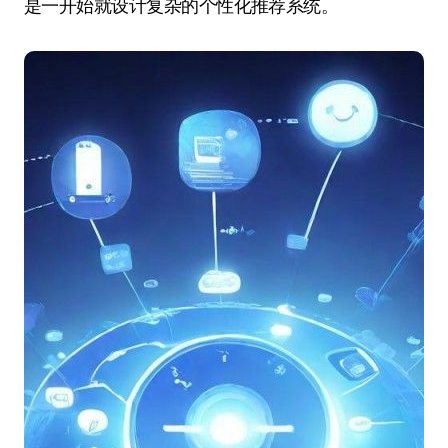
是一开始就设计复杂的个性化推荐系统。