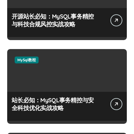
开源站长必知：MySQL事务精控
与科技合规风控实战攻略
MySql教程
站长必知：MySQL事务精控与安
全科技优化实战攻略