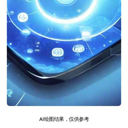
AI绘图结果，仅供参考