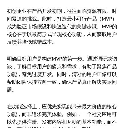
初创企业在产品开发初期，往往面临资源有限、时
间紧迫的挑战。此时，打造最小可行产品（MVP）
成为验证市场假设和快速迭代的关键步骤。MVP的
核心在于以最简形式呈现核心功能，从而获取用户
反馈并降低试错成本。
明确目标用户是构建MVP的第一步。通过调研或访
谈，了解目标用户的痛点和需求，有助于聚焦产品
功能，避免过度开发。同时，清晰的用户画像可以
帮助团队保持方向一致，确保产品真正解决实际问
题。
在功能选择上，应优先实现能带来最大价值的核心
功能，而非追求完美体验。例如，一个社交应用可
以先提供注册、发布内容和互动的基本功能，而不