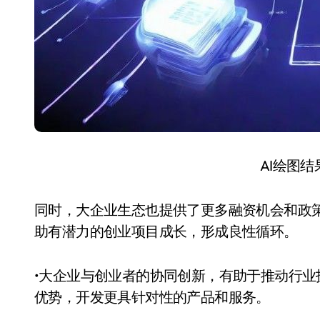
AI绘图
同时，大企业生态也提供了更多融资机会和政
助有潜力的创业项目成长，形成良性循环。
•大企业与创业者的协同创新，有助于推动行
优势，开发更具针对性的产品和服务。