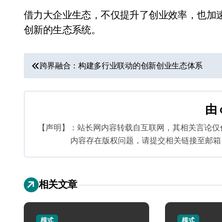
借力大企业生态，不仅提升了创业效率，也加
创新的生态系统。
文
跨界融合：构建多行业联动的创新创业生态体系
章
导
由
航
【声明】：站长网内容转载自互联网，其相关言论仅
内容存在版权问题，请提交相关链接至邮箱：bq
相关文章
模式
模式