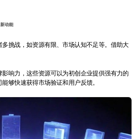
创新动能
牌影响力，这些资源可以为初创企业提供强有力的
司能够快速获得市场验证和用户反馈。