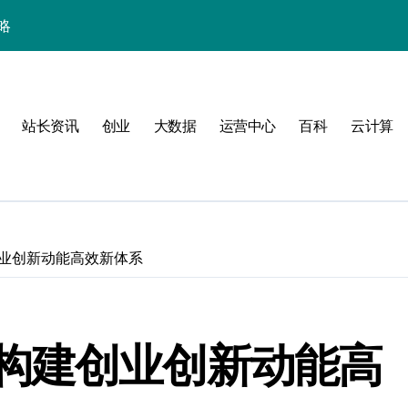
站长资讯
创业
大数据
运营中心
百科
云计算
业创新动能高效新体系
验
构建创业创新动能高