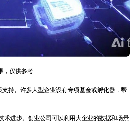
结果，仅供参考
策支持。许多大型企业设有专项基金或孵化器，帮
业技术进步。创业公司可以利用大企业的数据和场景