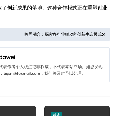
速了创新成果的落地。这种合作模式正在重塑创业
跨界融合：探索多行业联动的创新生态模式
dawei
代表作者个人观点绝非权威，不代表本站立场。如您发现
sm@foxmail.com，我们将及时予以处理。
模式