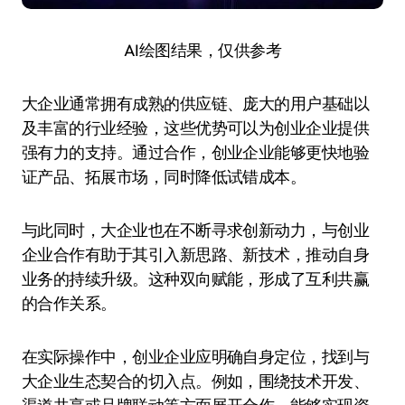
AI绘图结果，仅供参考
大企业通常拥有成熟的供应链、庞大的用户基础以
及丰富的行业经验，这些优势可以为创业企业提供
强有力的支持。通过合作，创业企业能够更快地验
证产品、拓展市场，同时降低试错成本。
与此同时，大企业也在不断寻求创新动力，与创业
企业合作有助于其引入新思路、新技术，推动自身
业务的持续升级。这种双向赋能，形成了互利共赢
的合作关系。
在实际操作中，创业企业应明确自身定位，找到与
大企业生态契合的切入点。例如，围绕技术开发、