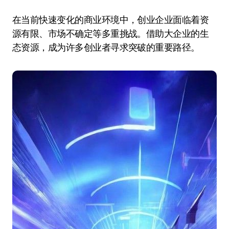
在当前快速变化的商业环境中，创业企业面临着资
源有限、市场不确定等多重挑战。借助大企业的生
态资源，成为许多创业者寻求突破的重要路径。