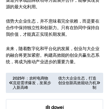
渠道共享或品牌联动等方面展开合作，能够实现资
源的最大化利用。
借势大企业生态，并不意味着完全依赖，而是要在
合作中保持独立性和创新力。只有在协同中保持自
我价值，才能真正实现长期发展。
未来，随着数字化和平台化的发展，创业与大企业
的融合将更加紧密。构建高效能的创业共赢生态系
统，将成为推动产业进步的重要力量。
文
2025年：农村电商物
借力大企业生态，打造
流迎需求爆发，发展步
创业创新高效能动力机
章
入新高峰
制
导
航
由
dawei