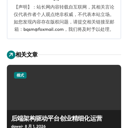
【声明】：站长网内容转载自互联网，其相关言论
仅代表作者个人观点绝非权威，不代表本站立场。
如您发现内容存在版权问题，请提交相关链接至邮
箱：bqsm@foxmail.com，我们将及时予以处理。
相关文章
模式
后端架构驱动平台创业精细化运营
dawei
8 月 1, 2026