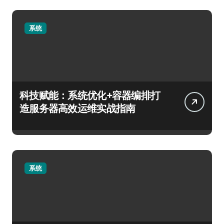
系统
科技赋能：系统优化+容器编排打
造服务器高效运维实战指南
系统