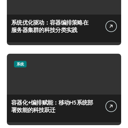
系统优化驱动：容器编排策略在
服务器集群的科技分类实践
系统
容器化+编排赋能：移动H5系统部
署效能的科技跃迁