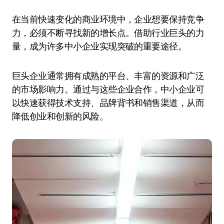
在当前快速变化的商业环境中，企业想要保持竞争
力，必须不断寻找新的增长点。借助行业巨头的力
量，成为许多中小企业实现突破的重要途径。
巨头企业通常拥有成熟的平台、丰富的资源和广泛
的市场影响力。通过与这些企业合作，中小企业可
以快速获得技术支持、品牌背书和销售渠道，从而
降低创业和创新的风险。