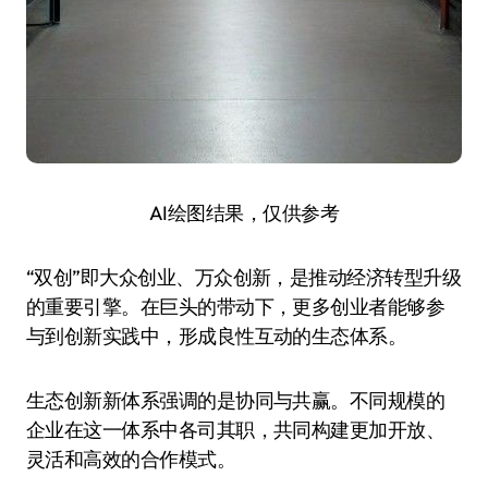
AI绘图结果，仅供参考
“双创”即大众创业、万众创新，是推动经济转型升级
的重要引擎。在巨头的带动下，更多创业者能够参
与到创新实践中，形成良性互动的生态体系。
生态创新新体系强调的是协同与共赢。不同规模的
企业在这一体系中各司其职，共同构建更加开放、
灵活和高效的合作模式。