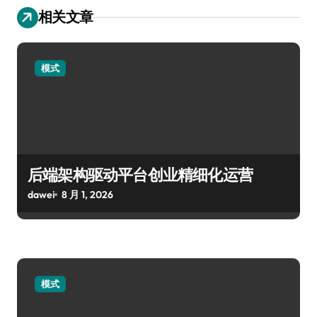
相关文章
模式
后端架构驱动平台创业精细化运营
dawei
8 月 1, 2026
模式