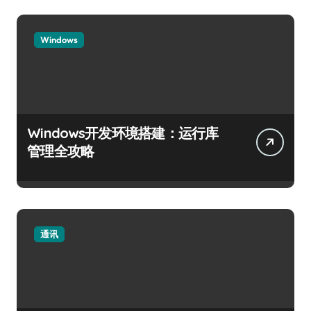
Windows
Windows开发环境搭建：运行库
管理全攻略
通讯