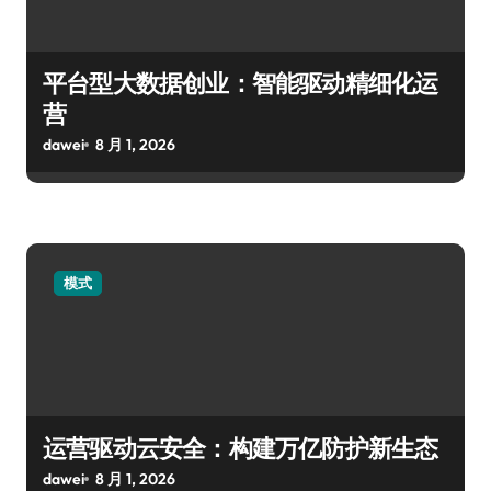
平台型大数据创业：智能驱动精细化运
营
dawei
8 月 1, 2026
模式
运营驱动云安全：构建万亿防护新生态
dawei
8 月 1, 2026