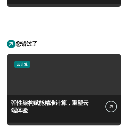
您错过了
云计算
弹性架构赋能精准计算，重塑云
端体验