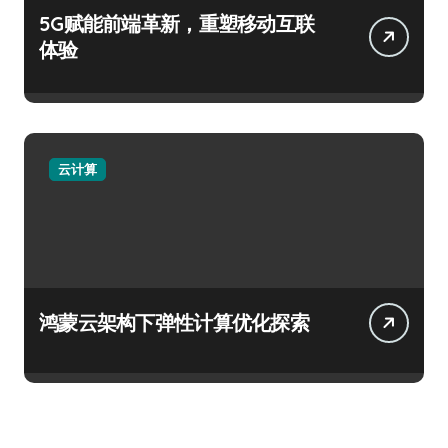
5G赋能前端革新，重塑移动互联
体验
云计算
鸿蒙云架构下弹性计算优化探索