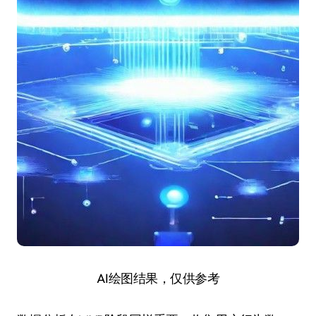
AI绘图结果，仅供参考