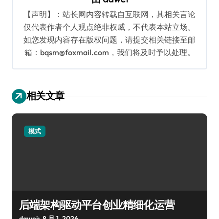
【声明】：站长网内容转载自互联网，其相关言论
仅代表作者个人观点绝非权威，不代表本站立场。
如您发现内容存在版权问题，请提交相关链接至邮
箱：bqsm@foxmail.com，我们将及时予以处理。
相关文章
模式
后端架构驱动平台创业精细化运营
dawei
8 月 1, 2026