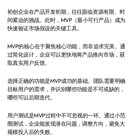
初创企业在产品开发初期，往往面临资源有限、时
间紧迫的挑战。此时，MVP（最小可行产品）成为
快速验证市场假设的关键工具。
MVP的核心在于聚焦核心功能，而非追求完美。通
过简化设计，企业可以更快地将产品推向市场，获
取真实用户反馈。
选择正确的功能是MVP成功的基础。团队需要明确
目标用户的需求，并识别哪些功能是不可或缺的，
哪些可以后期迭代。
用户测试是MVP过程中不可忽视的一环。通过小范
围测试，企业能发现潜在问题，调整方向，避免大
规模投入后的失败。