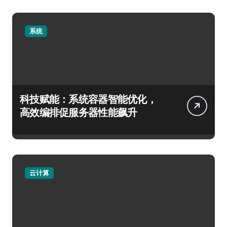
系统
科技赋能：系统容器智能优化，
高效编排促服务器性能飙升
云计算