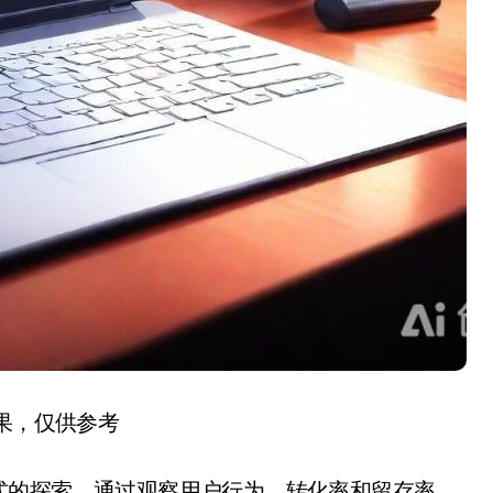
结果，仅供参考
式的探索。通过观察用户行为、转化率和留存率，