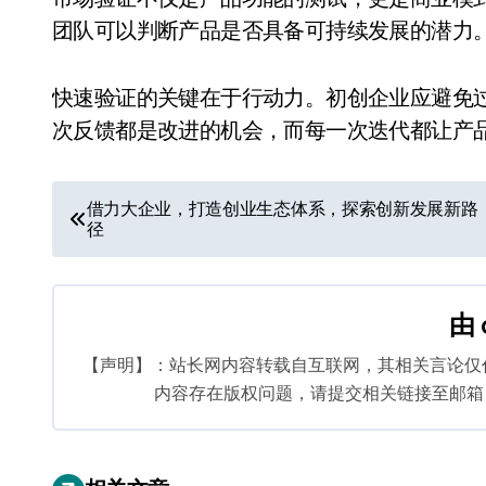
团队可以判断产品是否具备可持续发展的潜力
快速验证的关键在于行动力。初创企业应避免
次反馈都是改进的机会，而每一次迭代都让产
文
借力大企业，打造创业生态体系，探索创新发展新路
径
章
导
由
航
【声明】：站长网内容转载自互联网，其相关言论仅
内容存在版权问题，请提交相关链接至邮箱：bq