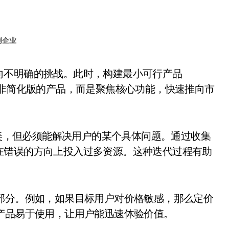
创企业
并非简化版的产品，而是聚焦核心功能，快速推向市
完美，但必须能解决用户的某个具体问题。通过收集
在错误的方向上投入过多资源。这种迭代过程有助
部分。例如，如果目标用户对价格敏感，那么定价
产品易于使用，让用户能迅速体验价值。