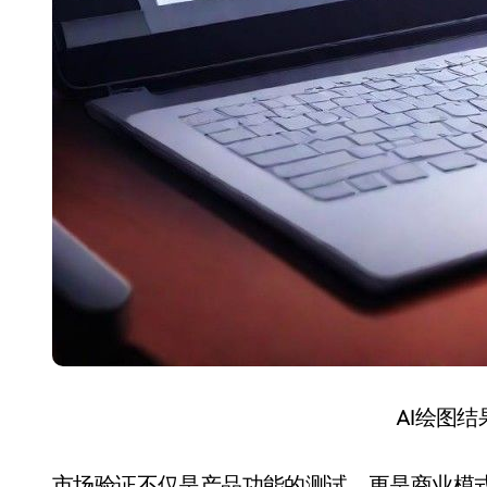
AI绘图
市场验证不仅是产品功能的测试，更是商业模