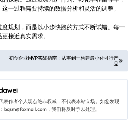
。这一过程需要持续的数据分析和灵活的调整。
过度规划，而是以小步快跑的方式不断试错。每一
品更接近真实需求。
初创企业MVP实战指南：从零到一构建最小化可行产
品
dawei
代表作者个人观点绝非权威，不代表本站立场。如您发现
sm@foxmail.com，我们将及时予以处理。