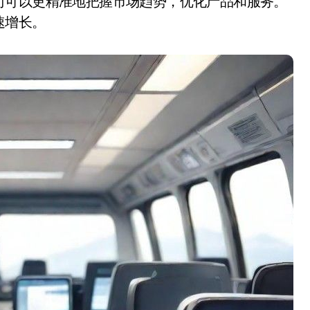
司可以更精准地把握市场趋势，优化产品和服务。
速增长。