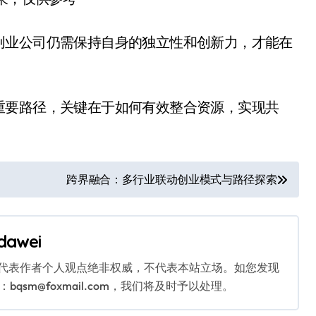
创业公司仍需保持自身的独立性和创新力，才能在
重要路径，关键在于如何有效整合资源，实现共
跨界融合：多行业联动创业模式与路径探索
dawei
代表作者个人观点绝非权威，不代表本站立场。如您发现
sm@foxmail.com，我们将及时予以处理。