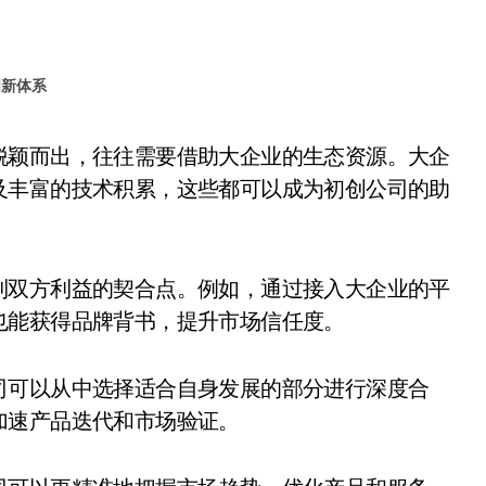
创新体系
及丰富的技术积累，这些都可以成为初创公司的助
到双方利益的契合点。例如，通过接入大企业的平
也能获得品牌背书，提升市场信任度。
司可以从中选择适合自身发展的部分进行深度合
加速产品迭代和市场验证。