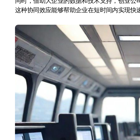
同时，借助大企业的数据和技术支持，创业公
这种协同效应能够帮助企业在短时间内实现快