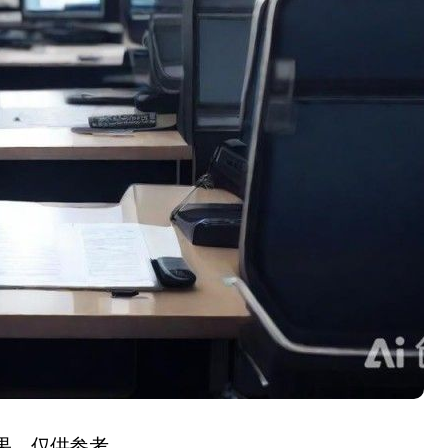
结果，仅供参考