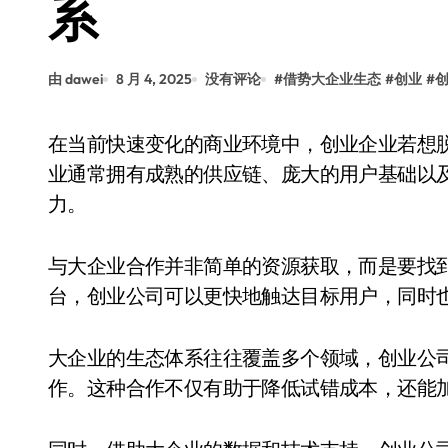
系
由 dawei
8 月 4, 2025
没有评论
#
借势大企业生态
#
创业
#
在当前快速变化的商业环境中，创业企业若想脱颖而出，往往需要借助大企业的生态资源。大企
业通常拥有成熟的供应链、庞大的用户基础以
力。
与大企业合作并非简单的资源获取，而是要找
台，创业公司可以更快地触达目标用户，同时
大企业的生态体系往往覆盖多个领域，创业公
作。这种合作不仅有助于降低试错成本，还能