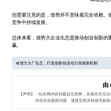
但需要注意的是，借势并不意味着完全依赖。
竞争中持续发展。
总体来看，借势大企业生态是推动创业创新的
赢。
文
借力大厂生态，打造创新创业动力高效新机制
章
导
由
航
【声明】：站长网内容转载自互联网，其相关言论仅
内容存在版权问题，请提交相关链接至邮箱：bq