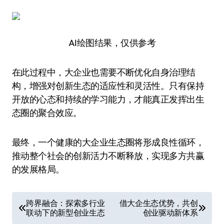
AI绘图结果，仅供参考
在此过程中，大企业也需要不断优化自身治理结
构，增强对创新生态的适应性和灵活性。只有保持
开放的心态和持续的学习能力，才能真正发挥出生
态圈的聚合效应。
最终，一个健康的大企业生态圈将形成良性循环，
推动整个社会的创新活力不断释放，实现多方共赢
的发展格局。
文
跨界融合：探索多行业
借大企生态优势，共创
联动下的新型创业生态
创业驱动新体系
章