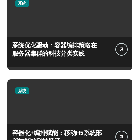
系统
系统优化驱动：容器编排策略在
服务器集群的科技分类实践
系统
容器化+编排赋能：移动H5系统部