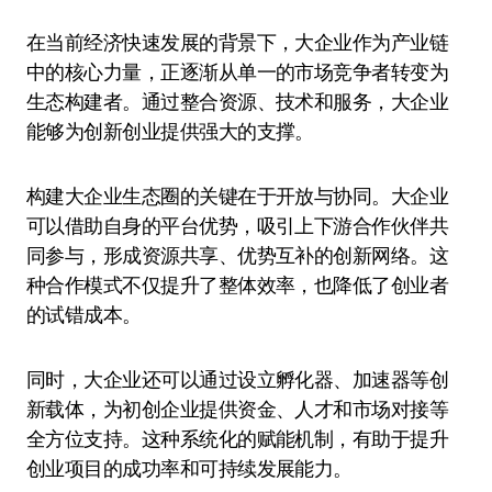
在当前经济快速发展的背景下，大企业作为产业链
中的核心力量，正逐渐从单一的市场竞争者转变为
生态构建者。通过整合资源、技术和服务，大企业
能够为创新创业提供强大的支撑。
构建大企业生态圈的关键在于开放与协同。大企业
可以借助自身的平台优势，吸引上下游合作伙伴共
同参与，形成资源共享、优势互补的创新网络。这
种合作模式不仅提升了整体效率，也降低了创业者
的试错成本。
同时，大企业还可以通过设立孵化器、加速器等创
新载体，为初创企业提供资金、人才和市场对接等
全方位支持。这种系统化的赋能机制，有助于提升
创业项目的成功率和可持续发展能力。