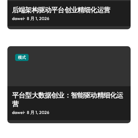
后端架构驱动平台创业精细化运营
dawei
8 月 1, 2026
模式
平台型大数据创业：智能驱动精细化运
营
dawei
8 月 1, 2026