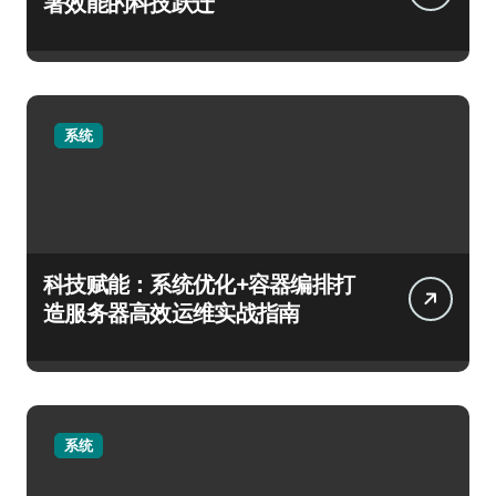
署效能的科技跃迁
系统
科技赋能：系统优化+容器编排打
造服务器高效运维实战指南
系统