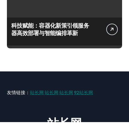
科技赋能：容器化新策引领服务
器高效部署与智能编排革新
友情链接：
站长网
站长网
站长网
92站长网
站长网