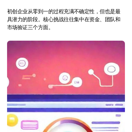
初创企业从零到一的过程充满不确定性，但也是最
具潜力的阶段。核心挑战往往集中在资金、团队和
市场验证三个方面。