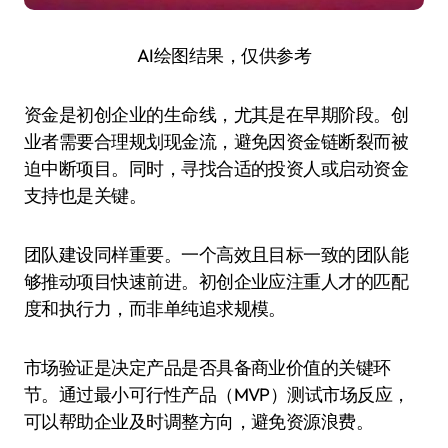
AI绘图结果，仅供参考
资金是初创企业的生命线，尤其是在早期阶段。创
业者需要合理规划现金流，避免因资金链断裂而被
迫中断项目。同时，寻找合适的投资人或启动资金
支持也是关键。
团队建设同样重要。一个高效且目标一致的团队能
够推动项目快速前进。初创企业应注重人才的匹配
度和执行力，而非单纯追求规模。
市场验证是决定产品是否具备商业价值的关键环
节。通过最小可行性产品（MVP）测试市场反应，
可以帮助企业及时调整方向，避免资源浪费。