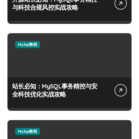
与科技合规风控实战攻略
MySql教程
站长必知：MySQL事务精控与安
全科技优化实战攻略
MySql教程