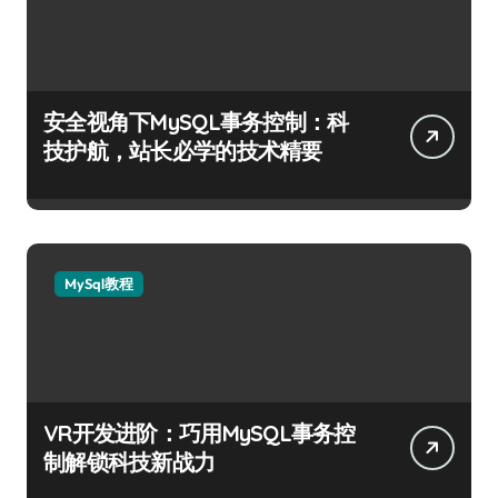
安全视角下MySQL事务控制：科
技护航，站长必学的技术精要
MySql教程
VR开发进阶：巧用MySQL事务控
制解锁科技新战力