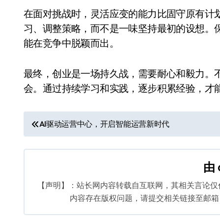
在面对挑战时，灵活应变的能力比固守原有计
习、调整策略，而不是一味坚持最初的设想。
能在竞争中脱颖而出。
最终，创业是一场持久战，需要耐心和毅力。
会。通过持续学习和实践，逐步积累经验，才
文
AI驱动运营中心，开启智能运营新时代
章
导
由
航
【声明】：站长网内容转载自互联网，其相关言论仅
内容存在版权问题，请提交相关链接至邮箱：bq