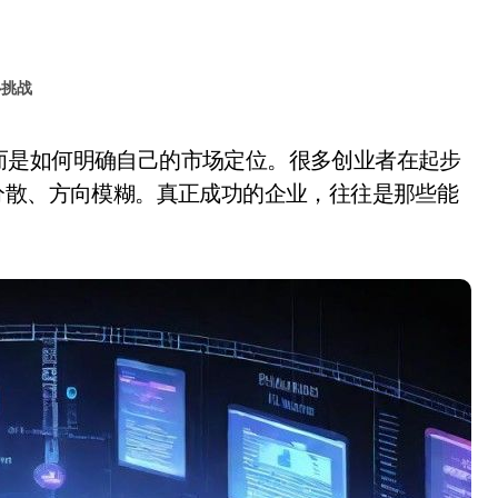
心挑战
分散、方向模糊。真正成功的企业，往往是那些能