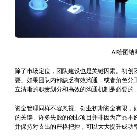
AI绘图
除了市场定位，团队建设也是关键因素。初创
要。如果团队内部缺乏有效沟通，或者角色分
立清晰的职责划分和高效的沟通机制是必要的
资金管理同样不容忽视。创业初期资金有限，
的关键。许多失败的创业项目并非因为产品不
并保持对支出的严格把控，可以大大提升成功