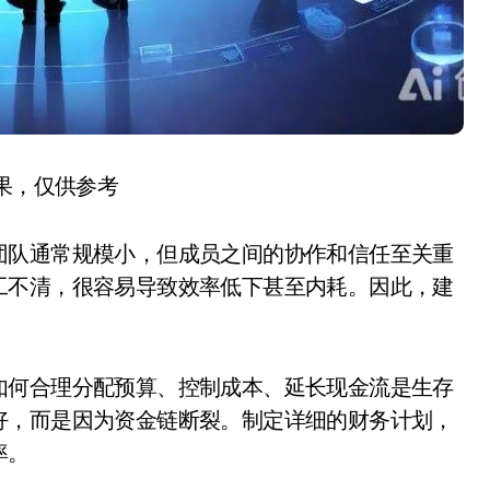
结果，仅供参考
团队通常规模小，但成员之间的协作和信任至关重
工不清，很容易导致效率低下甚至内耗。因此，建
。
如何合理分配预算、控制成本、延长现金流是生存
好，而是因为资金链断裂。制定详细的财务计划，
率。