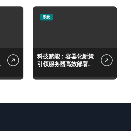
系统
科技赋能：容器化新策
引领服务器高效部署与
智能编排革新