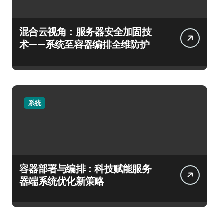
混合云视角：服务器安全加固技
术——系统至容器编排全维防护
系统
容器部署与编排：科技赋能服务
器端系统优化新策略