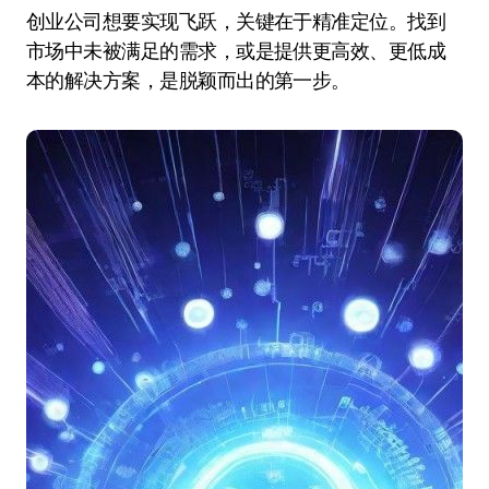
创业公司想要实现飞跃，关键在于精准定位。找到
市场中未被满足的需求，或是提供更高效、更低成
本的解决方案，是脱颖而出的第一步。