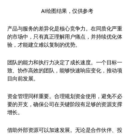
AI绘图结果，仅供参考
产品与服务的差异化是核心竞争力。在同质化严重
的市场中，只有真正理解用户痛点，并持续优化体
验，才能建立难以复制的优势。
团队的能力和执行力决定了成长速度。一个目标一
致、协作高效的团队，能够快速响应变化，推动项
目向前发展。
资金管理同样重要。合理规划资金使用，避免不必
要的开支，确保公司在关键阶段有足够的资源支撑
增长。
借助外部资源可以加速发展。无论是合作伙伴、投