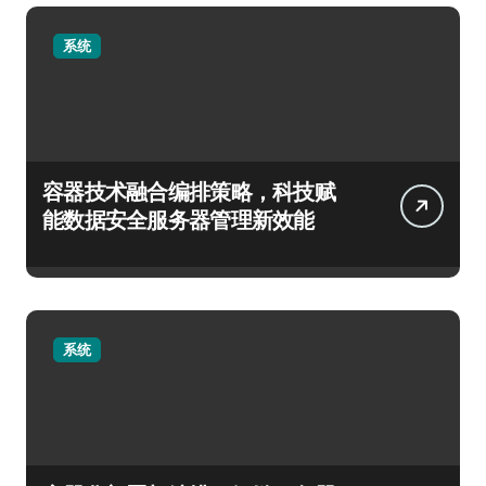
系统
容器技术融合编排策略，科技赋
能数据安全服务器管理新效能
系统