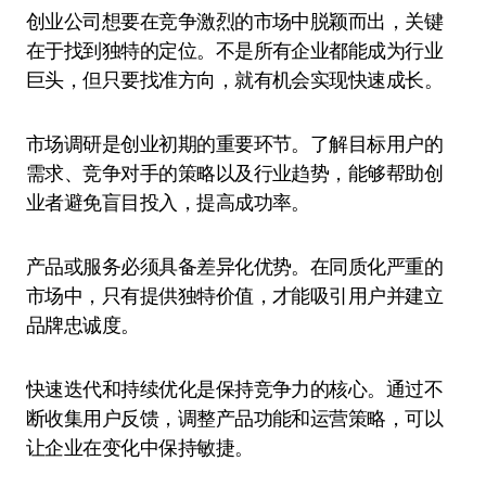
创业公司想要在竞争激烈的市场中脱颖而出，关键
在于找到独特的定位。不是所有企业都能成为行业
巨头，但只要找准方向，就有机会实现快速成长。
市场调研是创业初期的重要环节。了解目标用户的
需求、竞争对手的策略以及行业趋势，能够帮助创
业者避免盲目投入，提高成功率。
产品或服务必须具备差异化优势。在同质化严重的
市场中，只有提供独特价值，才能吸引用户并建立
品牌忠诚度。
快速迭代和持续优化是保持竞争力的核心。通过不
断收集用户反馈，调整产品功能和运营策略，可以
让企业在变化中保持敏捷。