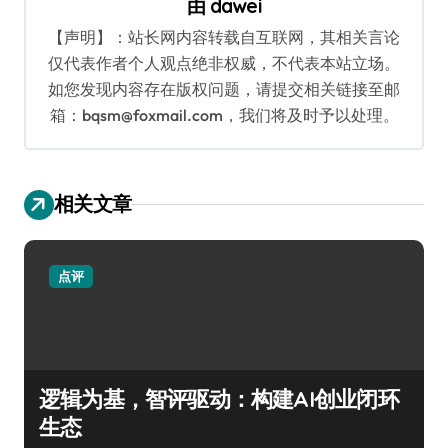
由
dawei
【声明】：站长网内容转载自互联网，其相关言论
仅代表作者个人观点绝非权威，不代表本站立场。
如您发现内容存在版权问题，请提交相关链接至邮
箱：bqsm@foxmail.com，我们将及时予以处理。
相关文章
点评
逻辑为基，智评驱动：构建AI创业闭环
生态