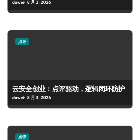
dawei
8 月 3, 2026
点评
云安全创业：点评驱动，逻辑闭环防护
dawei
8 月 3, 2026
点评