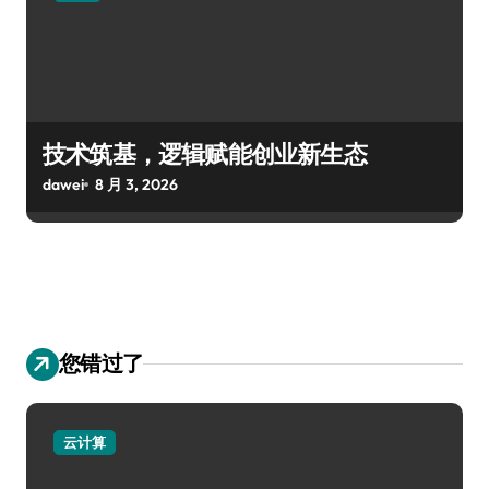
技术筑基，逻辑赋能创业新生态
dawei
8 月 3, 2026
您错过了
云计算