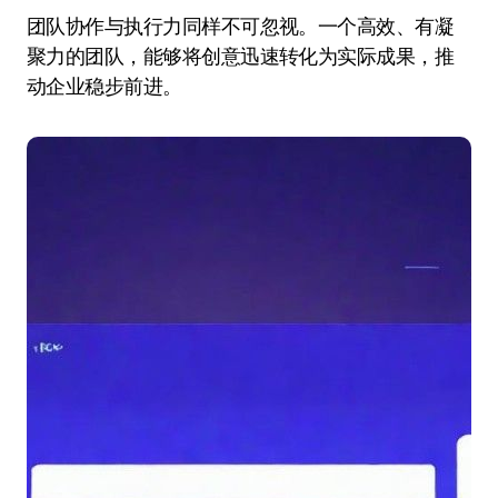
团队协作与执行力同样不可忽视。一个高效、有凝
聚力的团队，能够将创意迅速转化为实际成果，推
动企业稳步前进。