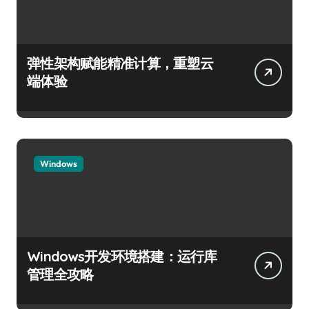
弹性架构赋能精准计算，重塑云
端体验
Windows
Windows开发环境搭建：运行库
管理全攻略