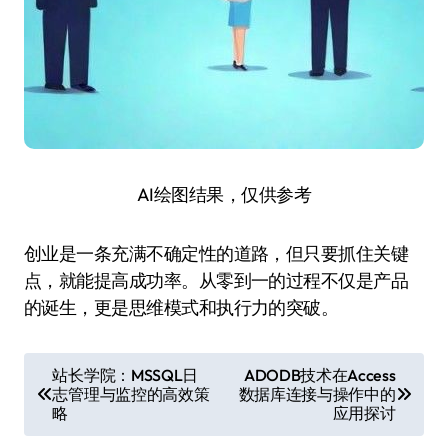
AI绘图结果，仅供参考
创业是一条充满不确定性的道路，但只要抓住关键
点，就能提高成功率。从零到一的过程不仅是产品
的诞生，更是思维模式和执行力的突破。
文
站长学院：MSSQL日
ADODB技术在Access
志管理与监控的高效策
数据库连接与操作中的
章
略
应用探讨
导