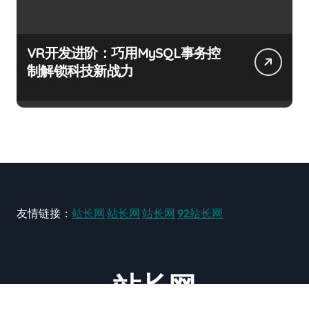
VR开发进阶：巧用MySQL事务控
制解锁科技新战力
友情链接：
站长网
站长网
站长网
92站长网
站长网