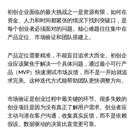
初创企业面临的最大挑战之一是资源有限，如何在
资金、人力和时间都紧张的情况下找到突破口，是
每个创业者必须面对的问题。核心难题往往集中在
产品定位、市场验证和团队搭建上。
产品定位需要精准，不能盲目追求大而全。初创企
业应该聚焦于解决一个具体问题，通过最小可行产
品（MVP）快速测试市场反馈，而不是一开始就追
求完美。这种迭代方式能帮助团队更快调整方向。
市场验证是创业过程中最关键的环节。很多失败的
创业项目是因为没有真正了解用户需求。创业者应
主动与潜在客户沟通，收集真实反馈，而不是依赖
假设。数据驱动的决策比直觉更可靠。