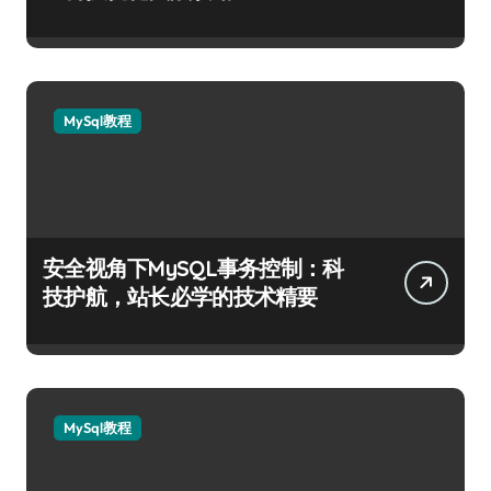
MySql教程
安全视角下MySQL事务控制：科
技护航，站长必学的技术精要
MySql教程