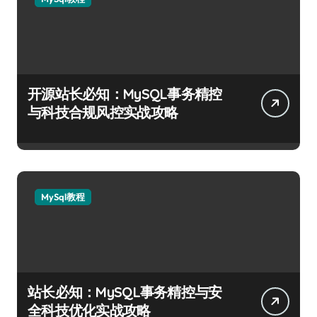
开源站长必知：MySQL事务精控
与科技合规风控实战攻略
MySql教程
站长必知：MySQL事务精控与安
全科技优化实战攻略