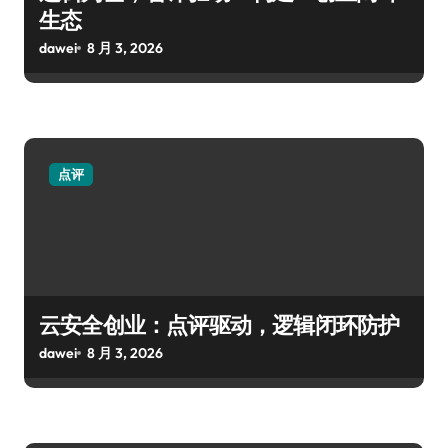
生态
dawei
8 月 3, 2026
点评
云安全创业：点评驱动，逻辑闭环防护
dawei
8 月 3, 2026