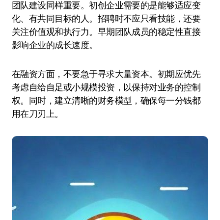
团队建设同样重要。初创企业需要的是能够适应变
化、有共同目标的人。招聘时不应只看技能，还要
关注价值观和执行力。早期团队成员的稳定性直接
影响企业的成长速度。
在融资方面，不要急于寻求大量资本。初期应优先
考虑自给自足或小规模投资，以保持对业务的控制
权。同时，建立清晰的财务模型，确保每一分钱都
用在刀刃上。