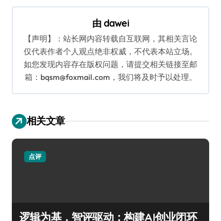
航
由
dawei
【声明】：站长网内容转载自互联网，其相关言论
仅代表作者个人观点绝非权威，不代表本站立场。
如您发现内容存在版权问题，请提交相关链接至邮
箱：bqsm@foxmail.com，我们将及时予以处理。
相关文章
点评
逻辑为基，智评驱动：构建AI创业闭环