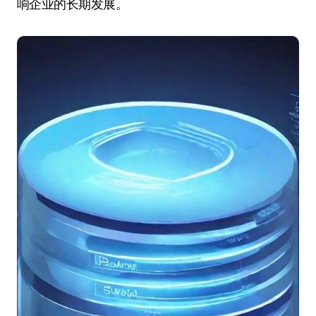
响企业的长期发展。