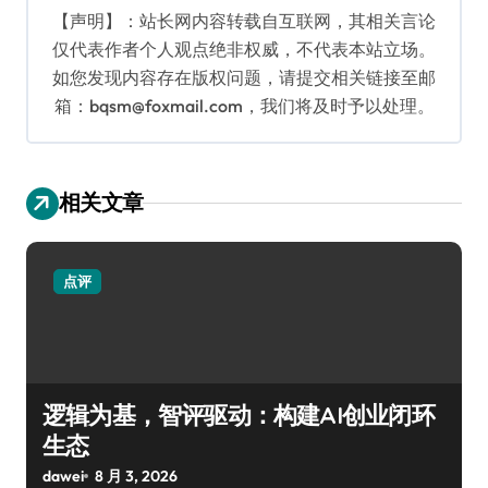
【声明】：站长网内容转载自互联网，其相关言论
仅代表作者个人观点绝非权威，不代表本站立场。
如您发现内容存在版权问题，请提交相关链接至邮
箱：bqsm@foxmail.com，我们将及时予以处理。
相关文章
点评
逻辑为基，智评驱动：构建AI创业闭环
生态
dawei
8 月 3, 2026