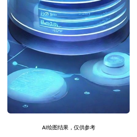
AI绘图结果，仅供参考