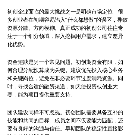
初创企业面临的最大挑战之一是明确市场定位。很
多创业者在初期容易陷入“什么都想做”的误区，导致
资源分散、方向模糊。真正成功的初创公司往往专
注于一个细分领域，深入挖掘用户需求，建立差异
化优势。
资金短缺是另一个常见问题。初创期资金有限，如
何合理分配预算成为关键。建议优先投入核心业务
和关键岗位，避免在非必要环节过度消耗资源。同
时，寻找合适的融资渠道，如天使投资或创业大
赛，能为项目提供重要支持。
团队建设同样不可忽视。初创团队需要具备互补的
技能和共同的目标。成员之间不仅要能力匹配，还
要有良好的沟通与信任。早期团队的稳定性直接影