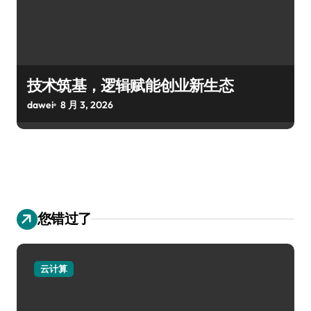
技术筑基，逻辑赋能创业新生态
dawei
8 月 3, 2026
您错过了
云计算