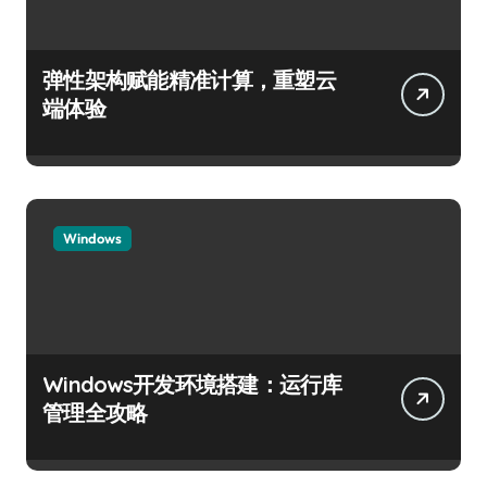
弹性架构赋能精准计算，重塑云
端体验
Windows
Windows开发环境搭建：运行库
管理全攻略