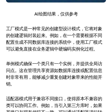
AI绘图结果，仅供参考
工厂模式是一种常见的创建型设计模式，它将对象
的创建逻辑封装起来。例如，在一个需要根据不同
配置生成不同数据库连接的系统中，使用工厂模式
可以避免直接在业务逻辑中硬编码实例化过程。
单例模式确保一个类只有一个实例，并提供全局访
问点。这在管理共享资源如数据库连接或配置信息
时非常有用，能够减少重复创建对象带来的性能开
销。
适配器模式用于兼容不同接口，使得原本不兼容的
类可以协同工作。例如，当引入第三方库时，如果