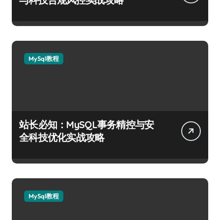
MySql教程
站长必知：MySQL事务精控与安
全科技优化实战攻略
MySql教程