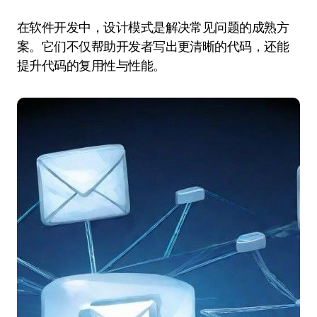
在软件开发中，设计模式是解决常见问题的成熟方
案。它们不仅帮助开发者写出更清晰的代码，还能
提升代码的复用性与性能。