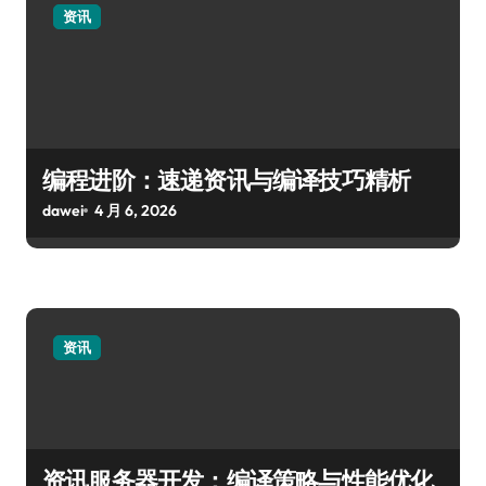
资讯
编程进阶：速递资讯与编译技巧精析
dawei
4 月 6, 2026
资讯
资讯服务器开发：编译策略与性能优化