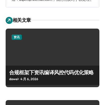
相关文章
资讯
合规框架下资讯编译风控代码优化策略
dawei
4 月 6, 2026