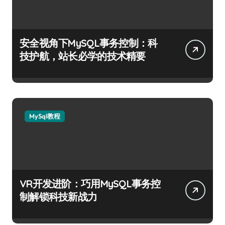
安全视角下MySQL事务控制：科
技护航，站长必学的技术精要
MySql教程
VR开发进阶：巧用MySQL事务控
制解锁科技新战力