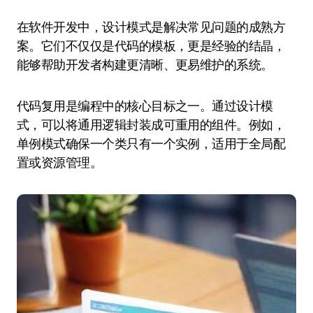
在软件开发中，设计模式是解决常见问题的成熟方
案。它们不仅仅是代码的模板，更是经验的结晶，
能够帮助开发者构建更清晰、更易维护的系统。
代码复用是编程中的核心目标之一。通过设计模
式，可以将通用逻辑封装成可重用的组件。例如，
单例模式确保一个类只有一个实例，适用于全局配
置或资源管理。