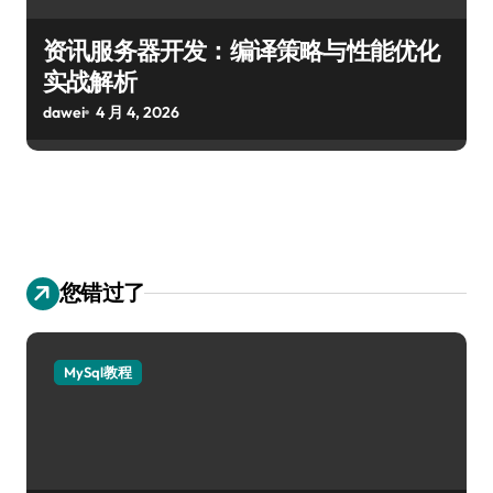
资讯服务器开发：编译策略与性能优化
实战解析
dawei
4 月 4, 2026
您错过了
MySql教程