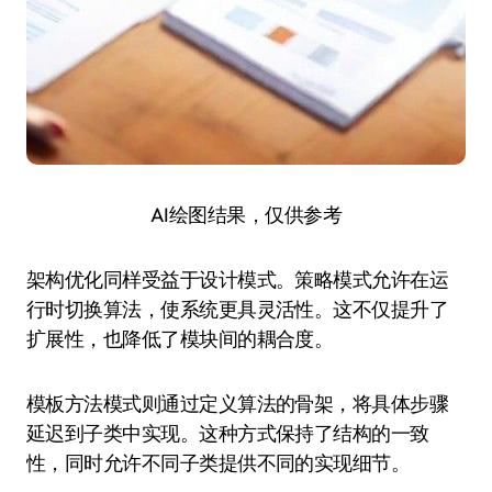
AI绘图结果，仅供参考
架构优化同样受益于设计模式。策略模式允许在运
行时切换算法，使系统更具灵活性。这不仅提升了
扩展性，也降低了模块间的耦合度。
模板方法模式则通过定义算法的骨架，将具体步骤
延迟到子类中实现。这种方式保持了结构的一致
性，同时允许不同子类提供不同的实现细节。