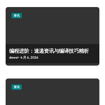
资讯
编程进阶：速递资讯与编译技巧精析
dawei
4 月 6, 2026
资讯