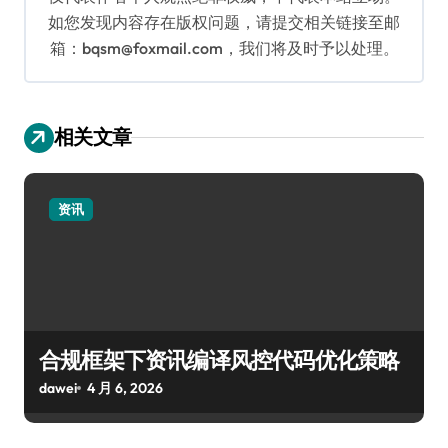
如您发现内容存在版权问题，请提交相关链接至邮
箱：bqsm@foxmail.com，我们将及时予以处理。
相关文章
资讯
合规框架下资讯编译风控代码优化策略
dawei
4 月 6, 2026