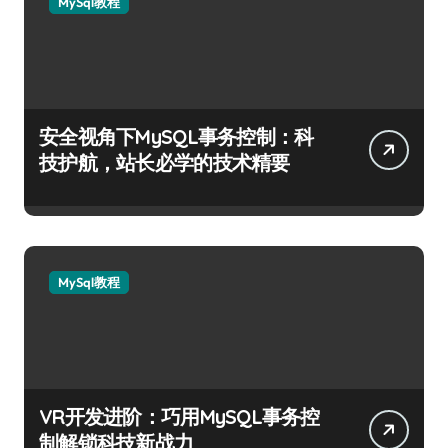
MySql教程
安全视角下MySQL事务控制：科
技护航，站长必学的技术精要
MySql教程
VR开发进阶：巧用MySQL事务控
制解锁科技新战力