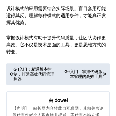
设计模式的应用需要结合实际场景。盲目套用可能
适得其反。理解每种模式的适用条件，才能真正发
挥其优势。
掌握设计模式有助于提升代码质量，让团队协作更
高效。它不仅是技术层面的工具，更是思维方式的
转变。
文
Git入门：精通版本控
Git入门：掌握代码版
制，打造高效代码管理
章
本管理的高效工具
利器
导
航
由
dawei
【声明】：站长网内容转载自互联网，其相关言论
仅代表作者个人观点绝非权威，不代表本站立场。