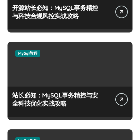
开源站长必知：MySQL事务精控
与科技合规风控实战攻略
MySql教程
站长必知：MySQL事务精控与安
全科技优化实战攻略