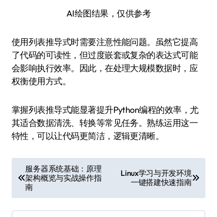
AI绘图结果，仅供参考
使用列表推导式时需要注意性能问题。虽然它提高
了代码的可读性，但过度嵌套或复杂的表达式可能
会影响执行效率。因此，在处理大规模数据时，应
权衡使用方式。
掌握列表推导式能显著提升Python编程的效率，尤
其适合数据清洗、转换等常见任务。熟练运用这一
特性，可以让代码更简洁，逻辑更清晰。
文
服务器系统基础：原理
Linux学习与开发环境
架构概览与实战操作指
章
一键搭建快速指南
南
导
航