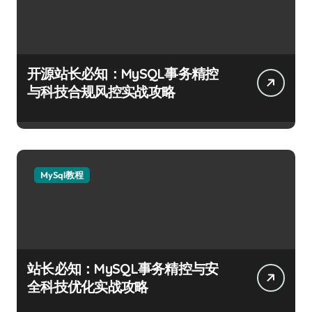
开源站长必知：MySQL事务精控
与科技合规风控实战攻略
MySql教程
站长必知：MySQL事务精控与安
全科技优化实战攻略