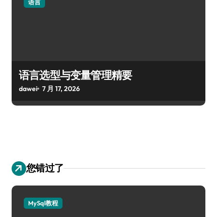
语言
语言选型与变量管理精要
dawei
7 月 17, 2026
您错过了
MySql教程