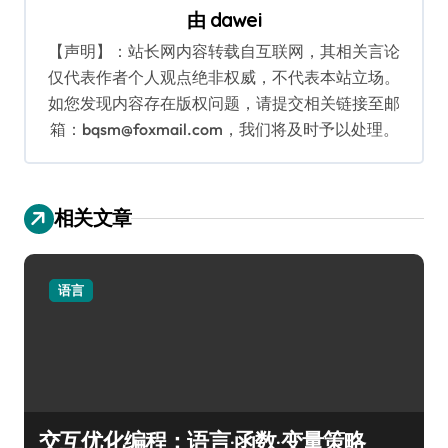
由
dawei
【声明】：站长网内容转载自互联网，其相关言论
仅代表作者个人观点绝非权威，不代表本站立场。
如您发现内容存在版权问题，请提交相关链接至邮
箱：bqsm@foxmail.com，我们将及时予以处理。
相关文章
语言
交互优化编程：语言·函数·变量策略