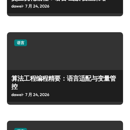
dawei
7 月 24, 2026
语言
算法工程编程精要：语言适配与变量管
控
dawei
7 月 24, 2026