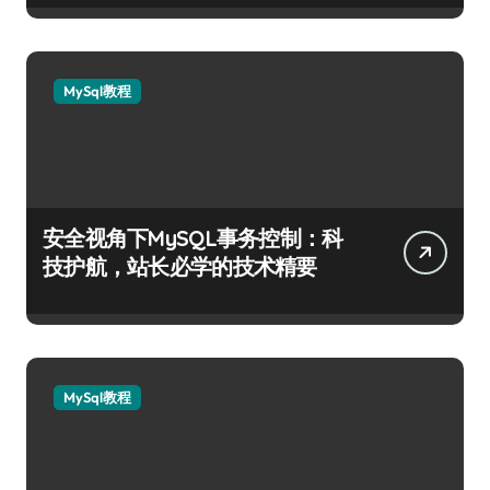
MySql教程
安全视角下MySQL事务控制：科
技护航，站长必学的技术精要
MySql教程