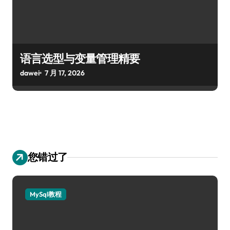
语言选型与变量管理精要
dawei
7 月 17, 2026
您错过了
MySql教程