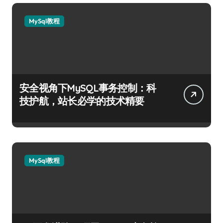
MySql教程
安全视角下MySQL事务控制：科
技护航，站长必学的技术精要
MySql教程