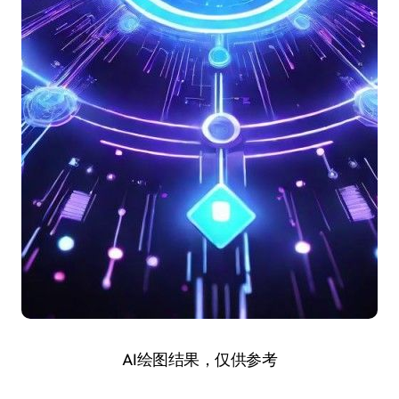
AI绘图结果，仅供参考