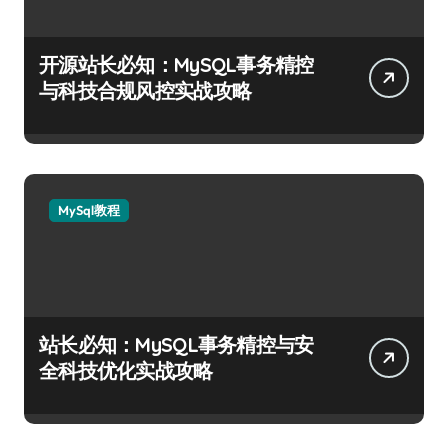
开源站长必知：MySQL事务精控
与科技合规风控实战攻略
MySql教程
站长必知：MySQL事务精控与安
全科技优化实战攻略