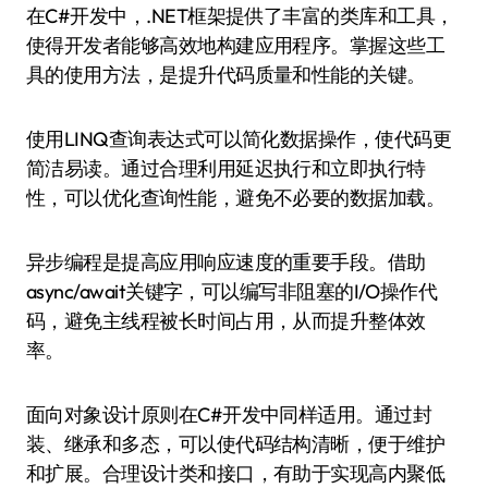
在C#开发中，.NET框架提供了丰富的类库和工具，
使得开发者能够高效地构建应用程序。掌握这些工
具的使用方法，是提升代码质量和性能的关键。
使用LINQ查询表达式可以简化数据操作，使代码更
简洁易读。通过合理利用延迟执行和立即执行特
性，可以优化查询性能，避免不必要的数据加载。
异步编程是提高应用响应速度的重要手段。借助
async/await关键字，可以编写非阻塞的I/O操作代
码，避免主线程被长时间占用，从而提升整体效
率。
面向对象设计原则在C#开发中同样适用。通过封
装、继承和多态，可以使代码结构清晰，便于维护
和扩展。合理设计类和接口，有助于实现高内聚低