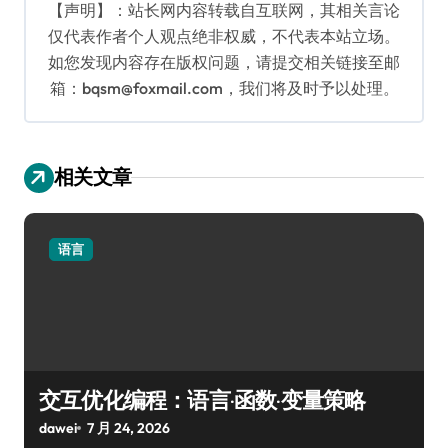
【声明】：站长网内容转载自互联网，其相关言论
仅代表作者个人观点绝非权威，不代表本站立场。
如您发现内容存在版权问题，请提交相关链接至邮
箱：bqsm@foxmail.com，我们将及时予以处理。
相关文章
语言
交互优化编程：语言·函数·变量策略
dawei
7 月 24, 2026