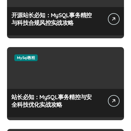
开源站长必知：MySQL事务精控
与科技合规风控实战攻略
MySql教程
站长必知：MySQL事务精控与安
全科技优化实战攻略