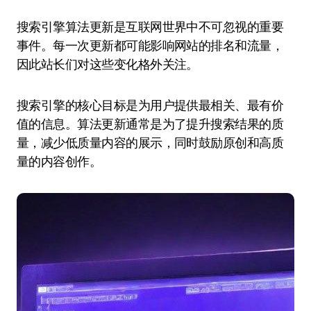
搜索引擎算法更新是互联网世界中不可忽视的重要
事件。每一次更新都可能影响网站的排名和流量，
因此站长们对这些变化格外关注。
搜索引擎的核心目标是为用户提供最相关、最有价
值的信息。算法更新通常是为了提升搜索结果的质
量，减少低质量内容的展示，同时鼓励原创和高质
量的内容创作。