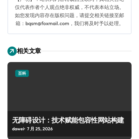
仅代表作者个人观点绝非权威，不代表本站立场。
如您发现内容存在版权问题，请提交相关链接至邮
箱：bqsm@foxmail.com，我们将及时予以处理。
相关文章
百科
无障碍设计：技术赋能包容性网站构建
dawei
7 月 25, 2026