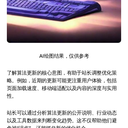
AI绘图结果，仅供参考
了解算法更新的核心意图，有助于站长调整优化策
略。例如，近期的更新可能更注重用户体验，包括
页面加载速度、移动端适配以及内容的深度与实用
性。
站长可以通过分析算法更新的公开说明、行业动态
以及工具数据来判断变化趋势。这不仅帮助他们避