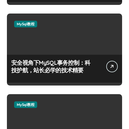
MySql教程
安全视角下MySQL事务控制：科
技护航，站长必学的技术精要
MySql教程