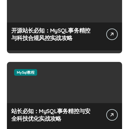
开源站长必知：MySQL事务精控
与科技合规风控实战攻略
MySql教程
站长必知：MySQL事务精控与安
全科技优化实战攻略