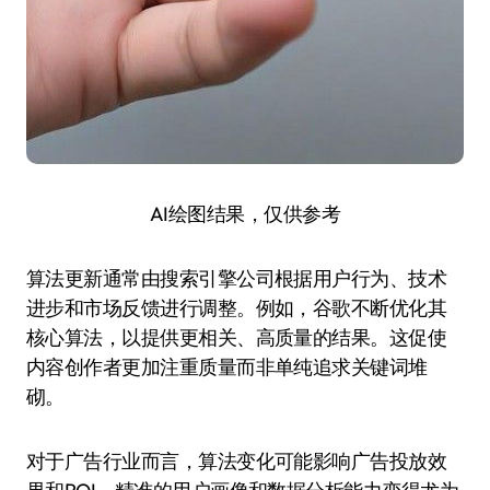
AI绘图结果，仅供参考
算法更新通常由搜索引擎公司根据用户行为、技术
进步和市场反馈进行调整。例如，谷歌不断优化其
核心算法，以提供更相关、高质量的结果。这促使
内容创作者更加注重质量而非单纯追求关键词堆
砌。
对于广告行业而言，算法变化可能影响广告投放效