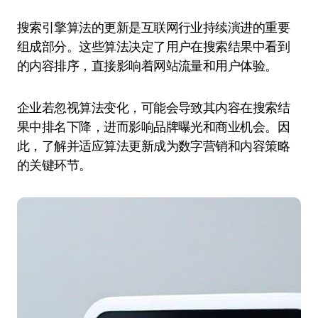
搜索引擎算法的更新是互联网行业持续演进的重要
组成部分。这些算法决定了用户在搜索结果中看到
的内容排序，直接影响着网站流量和用户体验。
企业若忽视算法变化，可能会导致其内容在搜索结
果中排名下降，进而影响品牌曝光和商业机会。因
此，了解并适应算法更新成为数字营销和内容策略
的关键环节。