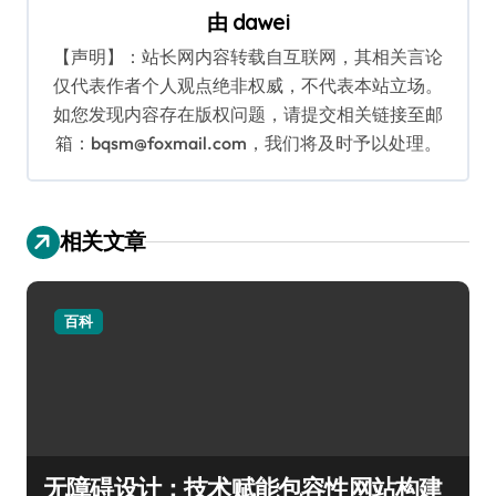
由
dawei
【声明】：站长网内容转载自互联网，其相关言论
仅代表作者个人观点绝非权威，不代表本站立场。
如您发现内容存在版权问题，请提交相关链接至邮
箱：bqsm@foxmail.com，我们将及时予以处理。
相关文章
百科
无障碍设计：技术赋能包容性网站构建