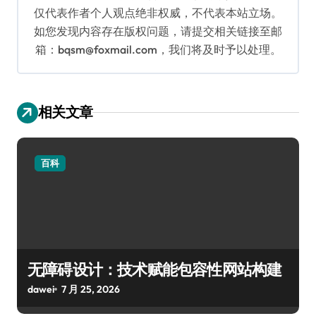
仅代表作者个人观点绝非权威，不代表本站立场。
如您发现内容存在版权问题，请提交相关链接至邮
箱：bqsm@foxmail.com，我们将及时予以处理。
相关文章
百科
无障碍设计：技术赋能包容性网站构建
dawei
7 月 25, 2026