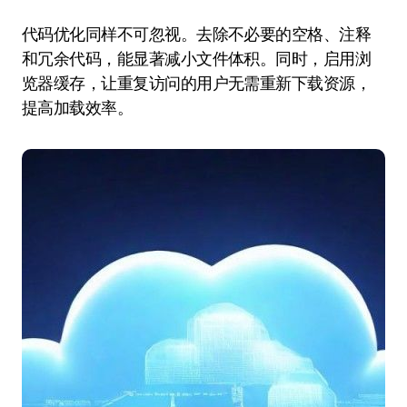
代码优化同样不可忽视。去除不必要的空格、注释
和冗余代码，能显著减小文件体积。同时，启用浏
览器缓存，让重复访问的用户无需重新下载资源，
提高加载效率。