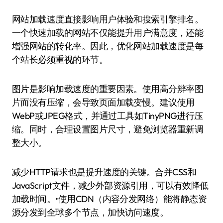
网站加载速度直接影响用户体验和搜索引擎排名。
一个快速加载的网站不仅能提升用户满意度，还能
增强网站的转化率。因此，优化网站加载速度是每
个站长必须重视的环节。
图片是影响加载速度的重要因素。使用高分辨率图
片而没有压缩，会导致页面加载变慢。建议使用
WebP或JPEG格式，并通过工具如TinyPNG进行压
缩。同时，合理设置图片尺寸，避免浏览器重新调
整大小。
减少HTTP请求也是提升速度的关键。合并CSS和
JavaScript文件，减少外部资源引用，可以有效降低
加载时间。•使用CDN（内容分发网络）能将静态资
源分发到全球多个节点，加快访问速度。