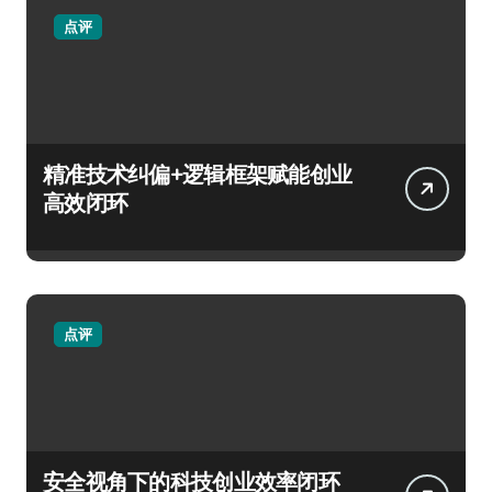
点评
精准技术纠偏+逻辑框架赋能创业
高效闭环
点评
安全视角下的科技创业效率闭环