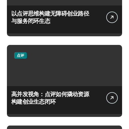
以点评思维构建无障碍创业路径
与服务闭环生态
点评
高并发视角：点评如何撬动资源
构建创业生态闭环