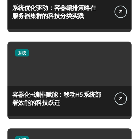
系统优化驱动：容器编排策略在
服务器集群的科技分类实践
系统
容器化+编排赋能：移动H5系统部
署效能的科技跃迁