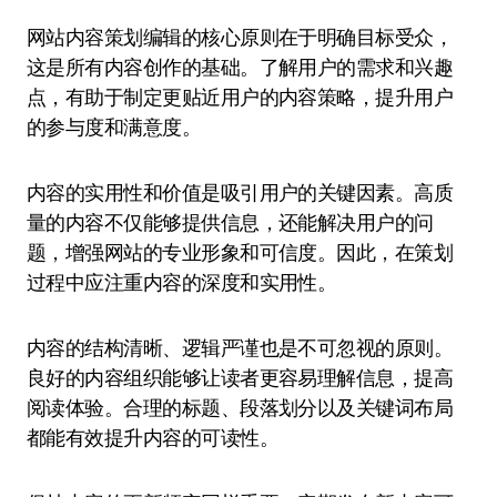
网站内容策划编辑的核心原则在于明确目标受众，
这是所有内容创作的基础。了解用户的需求和兴趣
点，有助于制定更贴近用户的内容策略，提升用户
的参与度和满意度。
内容的实用性和价值是吸引用户的关键因素。高质
量的内容不仅能够提供信息，还能解决用户的问
题，增强网站的专业形象和可信度。因此，在策划
过程中应注重内容的深度和实用性。
内容的结构清晰、逻辑严谨也是不可忽视的原则。
良好的内容组织能够让读者更容易理解信息，提高
阅读体验。合理的标题、段落划分以及关键词布局
都能有效提升内容的可读性。