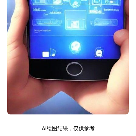
AI绘图结果，仅供参考