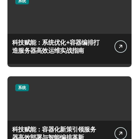
系统
科技赋能：系统优化+容器编排打
造服务器高效运维实战指南
系统
科技赋能：容器化新策引领服务
器高效部署与智能编排革新