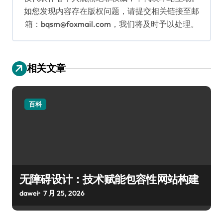
如您发现内容存在版权问题，请提交相关链接至邮
箱：bqsm@foxmail.com，我们将及时予以处理。
相关文章
百科
无障碍设计：技术赋能包容性网站构建
dawei
7 月 25, 2026