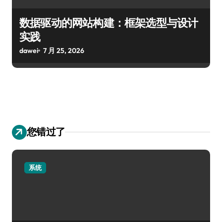
数据驱动的网站构建：框架选型与设计
实践
dawei
7 月 25, 2026
您错过了
系统