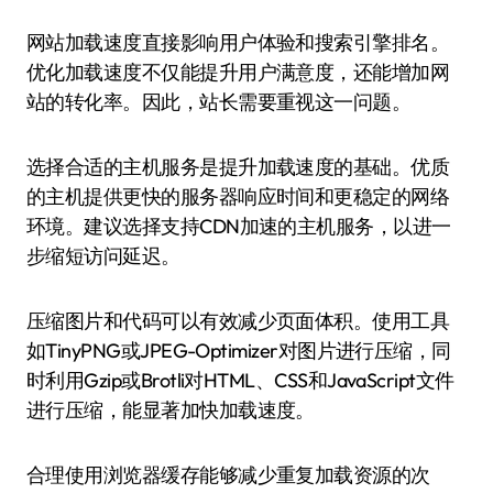
网站加载速度直接影响用户体验和搜索引擎排名。
优化加载速度不仅能提升用户满意度，还能增加网
站的转化率。因此，站长需要重视这一问题。
选择合适的主机服务是提升加载速度的基础。优质
的主机提供更快的服务器响应时间和更稳定的网络
环境。建议选择支持CDN加速的主机服务，以进一
步缩短访问延迟。
压缩图片和代码可以有效减少页面体积。使用工具
如TinyPNG或JPEG-Optimizer对图片进行压缩，同
时利用Gzip或Brotli对HTML、CSS和JavaScript文件
进行压缩，能显著加快加载速度。
合理使用浏览器缓存能够减少重复加载资源的次