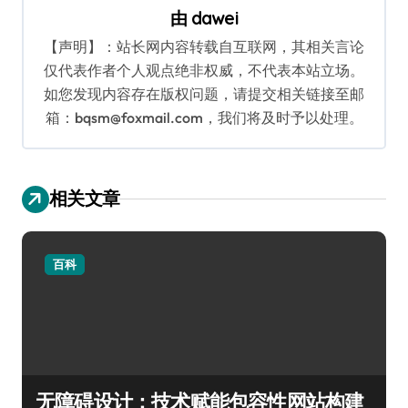
由
dawei
【声明】：站长网内容转载自互联网，其相关言论
仅代表作者个人观点绝非权威，不代表本站立场。
如您发现内容存在版权问题，请提交相关链接至邮
箱：bqsm@foxmail.com，我们将及时予以处理。
相关文章
百科
无障碍设计：技术赋能包容性网站构建