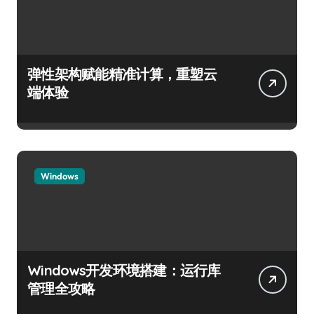
弹性架构赋能精准计算，重塑云
端体验
Windows
Windows开发环境搭建：运行库
管理全攻略