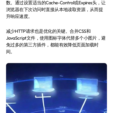
数。通过设置适当的Cache-Control或Expires头，让
浏览器在下次访问时直接从本地读取资源，从而提
升响应速度。
减少HTTP请求也是优化的关键。合并CSS和
JavaScript文件，使用图标字体代替多个小图片，避
免过多的第三方插件，都能有效降低页面加载时
间。