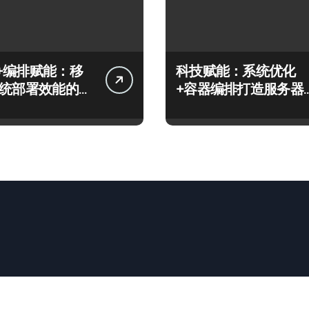
+编排赋能：移
科技赋能：系统优化
系统部署效能的科
+容器编排打造服务器
高效运维实战指南