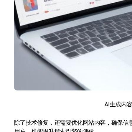
AI生成内
除了技术修复，还需要优化网站内容，确保信息
用户，也能提升搜索引擎的评价。