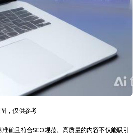
容图，仅供参考
准确且符合SEO规范。高质量的内容不仅能吸引