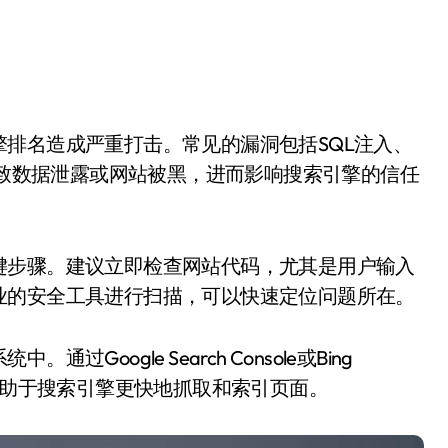
能导致数据泄露或网站被黑，进而影响搜索引擎的信任
键步骤。建议立即检查网站代码，尤其是用户输入
业的安全工具进行扫描，可以快速定位问题所在。
oogle Search Console或Bing
地图，有助于搜索引擎更快地抓取和索引页面。