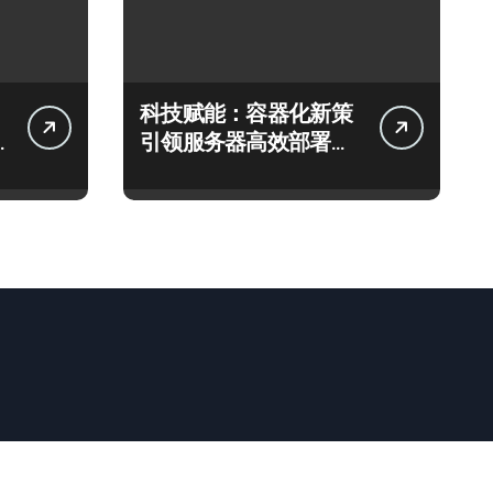
科技赋能：容器化新策
引领服务器高效部署与
智能编排革新