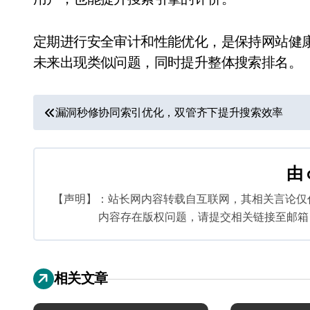
定期进行安全审计和性能优化，是保持网站健
未来出现类似问题，同时提升整体搜索排名。
文
漏洞秒修协同索引优化，双管齐下提升搜索效率
章
导
由
航
【声明】：站长网内容转载自互联网，其相关言论仅
内容存在版权问题，请提交相关链接至邮箱：bq
相关文章