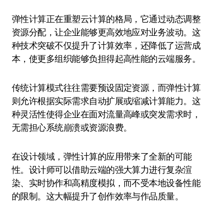
弹性计算正在重塑云计算的格局，它通过动态调整
资源分配，让企业能够更高效地应对业务波动。这
种技术突破不仅提升了计算效率，还降低了运营成
本，使更多组织能够负担得起高性能的云端服务。
传统计算模式往往需要预设固定资源，而弹性计算
则允许根据实际需求自动扩展或缩减计算能力。这
种灵活性使得企业在面对流量高峰或突发需求时，
无需担心系统崩溃或资源浪费。
在设计领域，弹性计算的应用带来了全新的可能
性。设计师可以借助云端的强大算力进行复杂渲
染、实时协作和高精度模拟，而不受本地设备性能
的限制。这大幅提升了创作效率与作品质量。