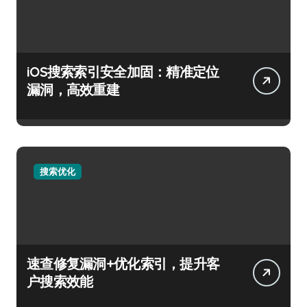
iOS搜索索引安全加固：精准定位
漏洞，高效重建
搜索优化
速查修复漏洞+优化索引，提升客
户搜索效能