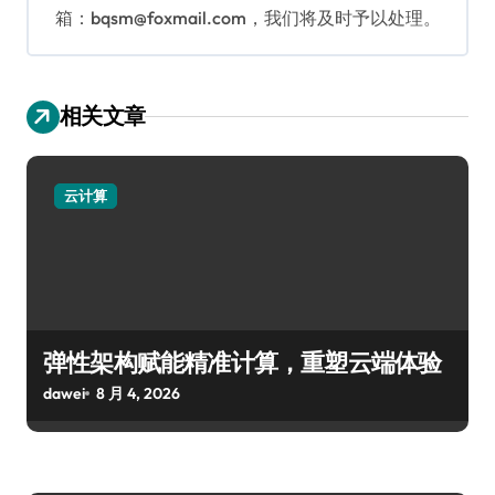
箱：bqsm@foxmail.com，我们将及时予以处理。
相关文章
云计算
弹性架构赋能精准计算，重塑云端体验
dawei
8 月 4, 2026