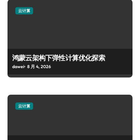
云计算
鸿蒙云架构下弹性计算优化探索
dawei
8 月 4, 2026
云计算