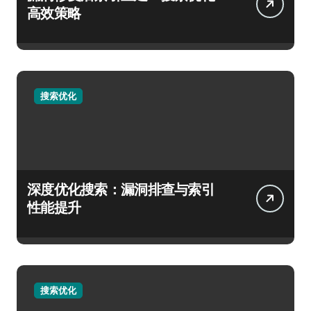
高效策略
搜索优化
深度优化搜索：漏洞排查与索引
性能提升
搜索优化