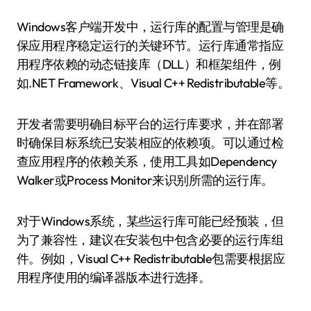
Windows客户端开发中，运行库的配置与管理是确
保应用程序稳定运行的关键环节。运行库通常指应
用程序依赖的动态链接库（DLL）和框架组件，例
如.NET Framework、Visual C++ Redistributable等。
开发者需要明确目标平台的运行库要求，并在部署
时确保目标系统已安装相应的依赖项。可以通过检
查应用程序的依赖关系，使用工具如Dependency
Walker或Process Monitor来识别所需的运行库。
对于Windows系统，某些运行库可能已经预装，但
为了兼容性，建议在安装包中包含必要的运行库组
件。例如，Visual C++ Redistributable包需要根据应
用程序使用的编译器版本进行选择。