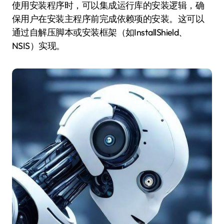
使用安装程序时，可以集成运行库的安装逻辑，确
保用户在安装主程序前完成依赖项的安装。这可以
通过自解压脚本或安装框架（如InstallShield、
NSIS）实现。