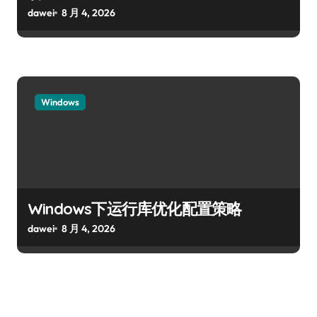
dawei
8 月 4, 2026
Windows
Windows下运行库优化配置策略
dawei
8 月 4, 2026