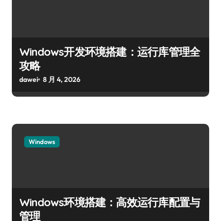
Windows开发环境搭建：运行库管理全
攻略
dawei
8 月 4, 2026
Windows
Windows环境搭建：高效运行库配置与
管理