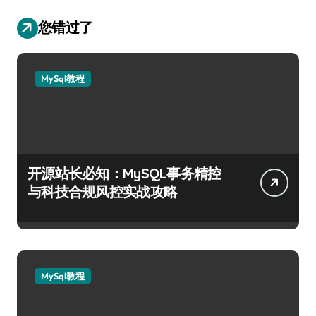
您错过了
MySql教程
开源站长必知：MySQL事务精控
与科技合规风控实战攻略
MySql教程