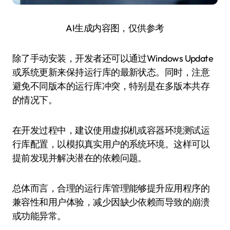
AI生成内容图，仅供参考
除了手动安装，开发者还可以通过Windows Update
或系统更新来保持运行库的最新状态。同时，注意
避免不同版本的运行库冲突，特别是在多版本共存
的情况下。
在开发过程中，建议使用虚拟机或容器环境测试运
行库配置，以模拟真实用户的系统环境。这样可以
提前发现并解决潜在的依赖问题。
总体而言，合理的运行库管理能够提升应用程序的
兼容性和用户体验，减少因缺少依赖而导致的崩溃
或功能异常。