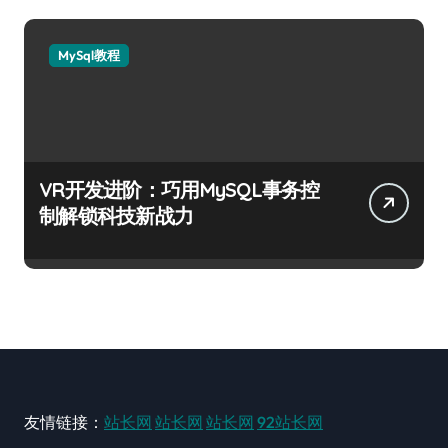
MySql教程
VR开发进阶：巧用MySQL事务控
制解锁科技新战力
友情链接：
站长网
站长网
站长网
92站长网