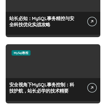
站长必知：MySQL事务精控与安
全科技优化实战攻略
MySql教程
安全视角下MySQL事务控制：科
技护航，站长必学的技术精要