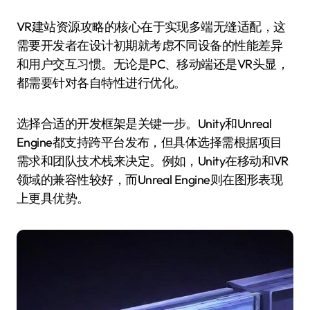
VR建站资源攻略的核心在于实现多端无缝适配，这
需要开发者在设计初期就考虑不同设备的性能差异
和用户交互习惯。无论是PC、移动端还是VR头显，
都需要针对各自特性进行优化。
选择合适的开发框架是关键一步。Unity和Unreal
Engine都支持跨平台发布，但具体选择需根据项目
需求和团队技术栈来决定。例如，Unity在移动和VR
领域的兼容性较好，而Unreal Engine则在图形表现
上更具优势。