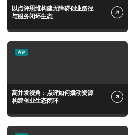
以点评思维构建无障碍创业路径
与服务闭环生态
点评
高并发视角：点评如何撬动资源
构建创业生态闭环