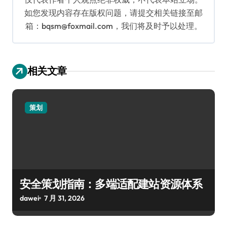
如您发现内容存在版权问题，请提交相关链接至邮
箱：bqsm@foxmail.com，我们将及时予以处理。
相关文章
策划
安全策划指南：多端适配建站资源体系
dawei
7 月 31, 2026