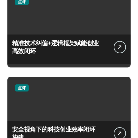
点评
精准技术纠偏+逻辑框架赋能创业
高效闭环
点评
安全视角下的科技创业效率闭环
构建