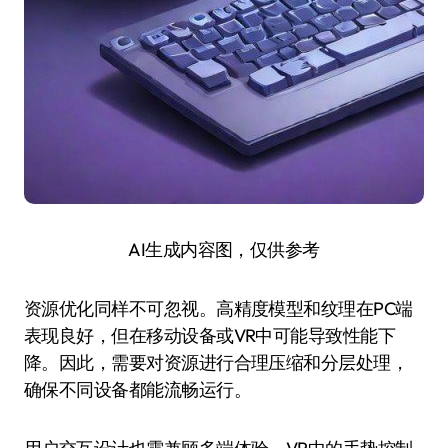
AI生成内容图，仅供参考
资源优化同样不可忽视。高精度模型和纹理在PC端
表现良好，但在移动设备或VR中可能导致性能下
降。因此，需要对资源进行合理压缩和分层处理，
确保不同设备都能流畅运行。