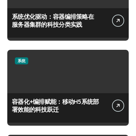
系统优化驱动：容器编排策略在
服务器集群的科技分类实践
系统
容器化+编排赋能：移动H5系统部
署效能的科技跃迁