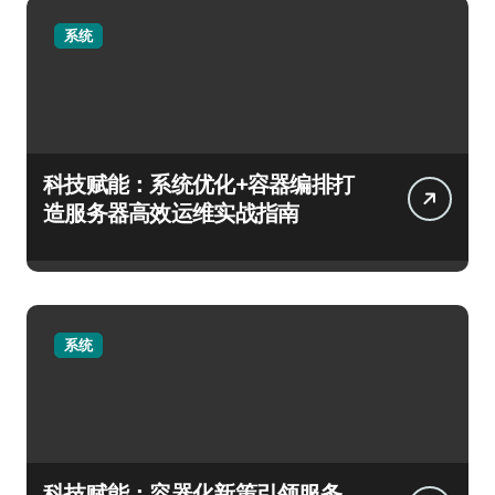
系统
科技赋能：系统优化+容器编排打
造服务器高效运维实战指南
系统
科技赋能：容器化新策引领服务