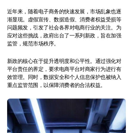
近年来，随着电子商务的快速发展，市场乱象也逐
渐显现。虚假宣传、数据造假、消费者权益受损等
问题频发，引发了社会各界对电商行业的关注。为
应对这些挑战，政府出台了一系列新政，旨在加强
监管，规范市场秩序。
新政的核心在于提升透明度和公平性。通过强化对
平台责任的界定，要求电商平台对商家行为进行有
效管理。同时，数据安全和个人信息保护也被纳入
重点监管范围，以保障消费者的合法权益。