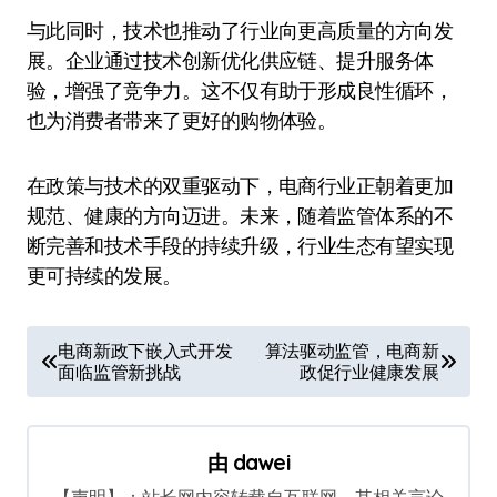
与此同时，技术也推动了行业向更高质量的方向发
展。企业通过技术创新优化供应链、提升服务体
验，增强了竞争力。这不仅有助于形成良性循环，
也为消费者带来了更好的购物体验。
在政策与技术的双重驱动下，电商行业正朝着更加
规范、健康的方向迈进。未来，随着监管体系的不
断完善和技术手段的持续升级，行业生态有望实现
更可持续的发展。
文
电商新政下嵌入式开发
算法驱动监管，电商新
面临监管新挑战
政促行业健康发展
章
导
航
由
dawei
【声明】：站长网内容转载自互联网，其相关言论