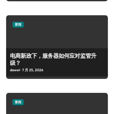
要闻
电商新政下，服务器如何应对监管升
级？
dawei
7 月 25, 2026
要闻