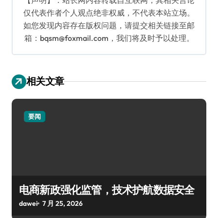
仅代表作者个人观点绝非权威，不代表本站立场。
如您发现内容存在版权问题，请提交相关链接至邮
箱：bqsm@foxmail.com，我们将及时予以处理。
相关文章
要闻
电商新政强化监管，技术护航数据安全
dawei
7 月 25, 2026