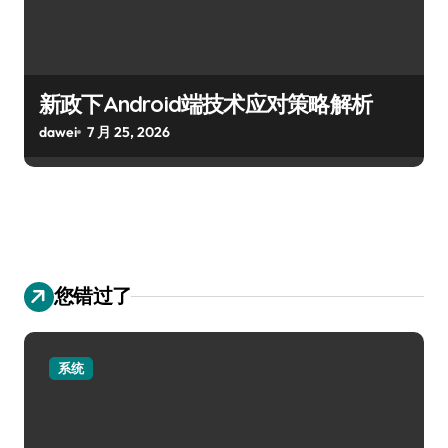
新政下Android端技术应对策略解析
dawei
7 月 25, 2026
您错过了
系统