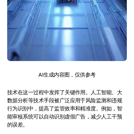
AI生成内容图，仅供参考
技术在这一过程中发挥了关键作用。人工智能、大
数据分析等技术手段被广泛应用于风险监测和违规
行为识别中，提高了监管效率和精准度。例如，智
能审核系统可以自动识别虚假广告，减少人工干预
的误差。