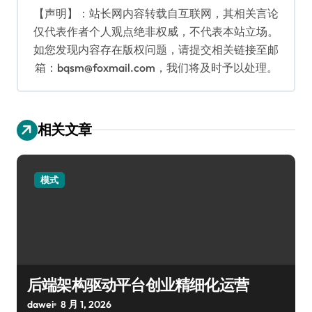
【声明】：站长网内容转载自互联网，其相关言论
仅代表作者个人观点绝非权威，不代表本站立场。
如您发现内容存在版权问题，请提交相关链接至邮
箱：bqsm@foxmail.com，我们将及时予以处理。
相关文章
模式
后端架构驱动平台创业精细化运营
dawei
8 月 1, 2026