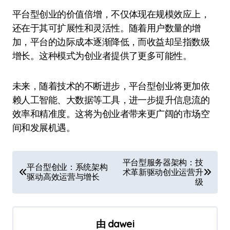
平台型创业的价值倍增，不仅体现在规模效应上，
还在于其可扩展性和灵活性。随着用户数量的增
加，平台的边际成本逐渐降低，而收益却呈指数级
增长。这种模式为创业者提供了更多可能性。
未来，随着技术的不断进步，平台型创业将更加依
赖人工智能、大数据等工具，进一步提升信息流的
效率和精准度。这将为创业者带来更广阔的市场空
间和发展机遇。
文
平台型服务器架构：技
平台型创业：系统架构
术革新驱动创业运营升
章
驱动高效运营与增长
级
导
航
由
dawei