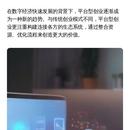
在数字经济快速发展的背景下，平台型创业逐渐成
为一种新的趋势。与传统创业模式不同，平台型创
业更注重构建连接各方的生态系统，通过整合资
源、优化流程来创造更大的价值。