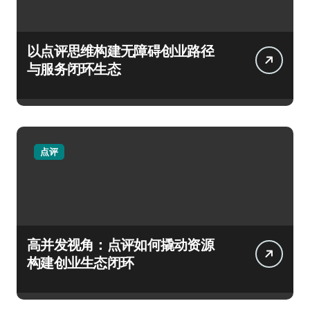
以点评思维构建无障碍创业路径
与服务闭环生态
点评
高并发视角：点评如何撬动资源
构建创业生态闭环