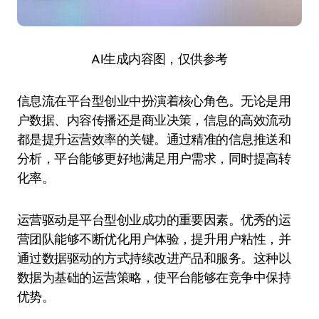
AI生成内容图，仅供参考
信息流在平台型创业中扮演着核心角色。无论是用
户数据、内容传播还是商业决策，信息的高效流动
都是提升运营效率的关键。通过精准的信息推送和
分析，平台能够更好地满足用户需求，同时提高转
化率。
运营驱动是平台型创业成功的重要因素。优秀的运
营团队能够不断优化用户体验，提升用户粘性，并
通过数据驱动的方式持续改进产品和服务。这种以
数据为基础的运营策略，使平台能够在竞争中保持
优势。