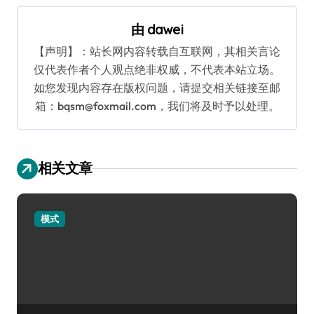
航
由
dawei
【声明】：站长网内容转载自互联网，其相关言论
仅代表作者个人观点绝非权威，不代表本站立场。
如您发现内容存在版权问题，请提交相关链接至邮
箱：bqsm@foxmail.com，我们将及时予以处理。
相关文章
模式