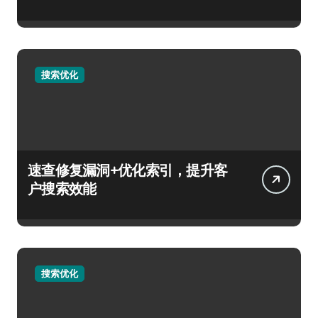
搜索优化
速查修复漏洞+优化索引，提升客
户搜索效能
搜索优化