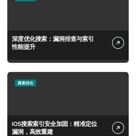
深度优化搜索：漏洞排查与索引
性能提升
搜索优化
iOS搜索索引安全加固：精准定位
漏洞，高效重建