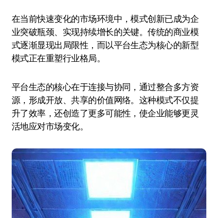
在当前快速变化的市场环境中，模式创新已成为企
业突破瓶颈、实现持续增长的关键。传统的商业模
式逐渐显现出局限性，而以平台生态为核心的新型
模式正在重塑行业格局。
平台生态的核心在于连接与协同，通过整合多方资
源，形成开放、共享的价值网络。这种模式不仅提
升了效率，还创造了更多可能性，使企业能够更灵
活地应对市场变化。