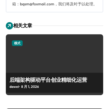
箱：bqsm@foxmail.com，我们将及时予以处理。
相关文章
模式
后端架构驱动平台创业精细化运营
dawei
8 月 1, 2026