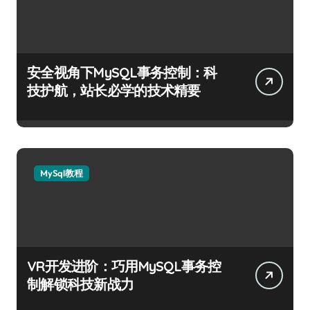
安全视角下MySQL事务控制：科
技护航，站长必学的技术精要
MySql教程
VR开发进阶：巧用MySQL事务控
制解锁科技新战力