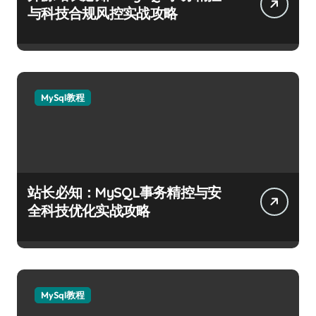
与科技合规风控实战攻略
MySql教程
站长必知：MySQL事务精控与安
全科技优化实战攻略
MySql教程