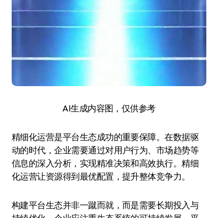
AI生成内容图，仅供参考
精细化运营是平台生态成功的重要保障。在数据驱
动的时代，企业需要通过对用户行为、市场趋势等
信息的深入分析，实现精准决策和高效执行。精细
化运营让资源得到最优配置，提升整体竞争力。
构建平台生态并非一蹴而就，而是需要长期投入与