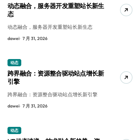
动态融合，服务器开发重塑站长新生
态
动态融合，服务器开发重塑站长新生态
dawei
7 月 31, 2026
动态
跨界融合：资源整合驱动站点增长新
引擎
跨界融合：资源整合驱动站点增长新引擎
dawei
7 月 31, 2026
动态